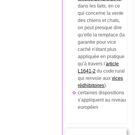
dans les faits, en ce
qui concerne la vente
des chiens et chats,
on peut presque dire
qu'elle la remplace (la
garantie pour vice
caché n'étant plus
appliquée en pratique
qu'à travers l'
article
L1641-2
du code rural
qui renvoie aux
vices
rédhibitoires
).
certaines dispositions
s'appliquent au niveau
européen