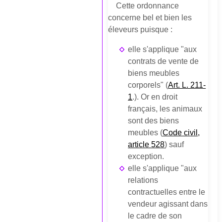
Cette ordonnance
concerne bel et bien les
éleveurs puisque :
elle s'applique "aux
contrats de vente de
biens meubles
corporels" (
Art. L. 211-
1
.). Or en droit
français, les animaux
sont des biens
meubles (
Code civil,
article 528
) sauf
exception.
elle s'applique "aux
relations
contractuelles entre le
vendeur agissant dans
le cadre de son