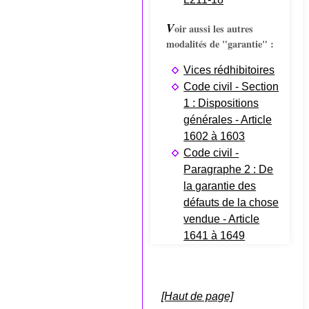
V
oir aussi les autres
modalités de "garantie" :
Vices rédhibitoires
Code civil - Section
1 : Dispositions
générales - Article
1602 à 1603
Code civil -
Paragraphe 2 : De
la garantie des
défauts de la chose
vendue - Article
1641 à 1649
[Haut de page]