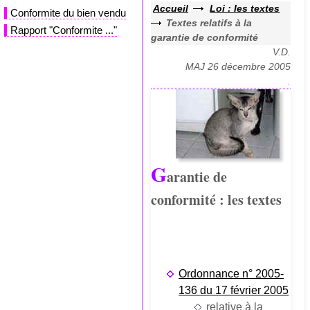
Accueil
Loi : les textes
Conformite du bien vendu
Textes relatifs à la
Rapport "Conformite ..."
garantie de conformité
V.D.
MAJ 26 décembre 2005
.
G
arantie de
conformité : les textes
Ordonnance n° 2005-
136 du 17 février 2005
relative à la