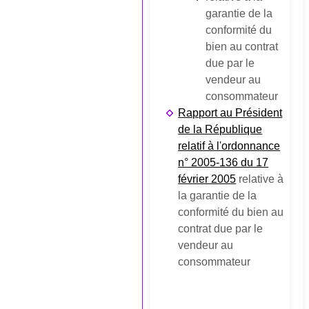
garantie de la
conformité du
bien au contrat
due par le
vendeur au
consommateur
Rapport au Président
de la République
relatif à l'ordonnance
n° 2005-136 du 17
février 2005
relative à
la garantie de la
conformité du bien au
contrat due par le
vendeur au
consommateur