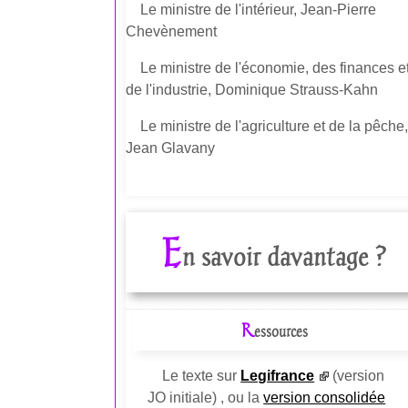
Le ministre de l'intérieur, Jean-Pierre
Chevènement
Le ministre de l'économie, des finances e
de l'industrie, Dominique Strauss-Kahn
Le ministre de l'agriculture et de la pêche
Jean Glavany
E
n savoir davantage ?
R
essources
Le texte sur
Legifrance
(version
JO initiale) , ou la
version consolidée