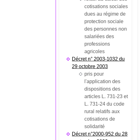
cotisations sociales
dues au régime de
protection sociale
des personnes non
salariées des
professions
agricoles
Décret n° 2003-1032 du
29 octobre 2003
pris pour
l'application des
dispositions des
articles L. 731-23 et
L. 731-24 du code
rural relatifs aux
cotisations de
solidarité
Décret n°2000-952 du 28