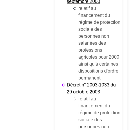
septembre 2000
relatif au
financement du
régime de protection
sociale des
personnes non
salariées des
professions
agricoles pour 2000
ainsi qu'à certaines
dispositions d'ordre
permanent
Décret n° 2003-1033 du
29 octobre 2003
relatif au
financement du
régime de protection
sociale des
personnes non