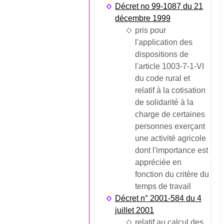
Décret no 99-1087 du 21
décembre 1999
pris pour
l'application des
dispositions de
l'article 1003-7-1-VI
du code rural et
relatif à la cotisation
de solidarité à la
charge de certaines
personnes exerçant
une activité agricole
dont l'importance est
appréciée en
fonction du critère du
temps de travail
Décret n° 2001-584 du 4
juillet 2001
relatif au calcul des