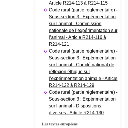
Article R214-113 à R214-115
Code rural (partie réglementaire) -
Sous-section 3 : Expérimentation
sur l’animal - Commission
nationale de l’expérimentation sur
l’animal - Article R214-116 à
R214-121
Code rural (partie réglementaire) -
Sous-section 3 : Expérimentation
sur l’animal - Comité national de
réflexion éthique sur
l’expérimentation animale - Article
R214-122 à R214-129
Code rural (partie réglementaire) -
Sous-section 3 : Expérimentation
sur l’animal - Dispositions
diverses - Article R214-130
Les textes européens