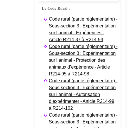
Le Code Rural :
Code rural (partie réglementaire) -
Sous-section 3 : Expérimentation
sur l’animal - Expériences -
Article R214-87 à R214-94
Code rural (partie réglementaire) -
Sous-section 3 : Expérimentation
sur l’animal - Protection des
animaux d’expérience - Article
R214-95 à R214-98
Code rural (partie réglementaire) -
Sous-section 3 : Expérimentation
sur l’animal - Autorisation
d’expérimenter - Article R214-99
à R214-102
Code rural (partie réglementaire) -
Sous-section 3 : Expérimentation