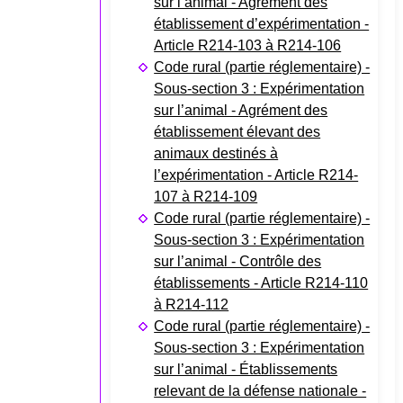
sur l’animal - Agrément des
établissement d’expérimentation -
Article R214-103 à R214-106
Code rural (partie réglementaire) -
Sous-section 3 : Expérimentation
sur l’animal - Agrément des
établissement élevant des
animaux destinés à
l’expérimentation - Article R214-
107 à R214-109
Code rural (partie réglementaire) -
Sous-section 3 : Expérimentation
sur l’animal - Contrôle des
établissements - Article R214-110
à R214-112
Code rural (partie réglementaire) -
Sous-section 3 : Expérimentation
sur l’animal - Établissements
relevant de la défense nationale -