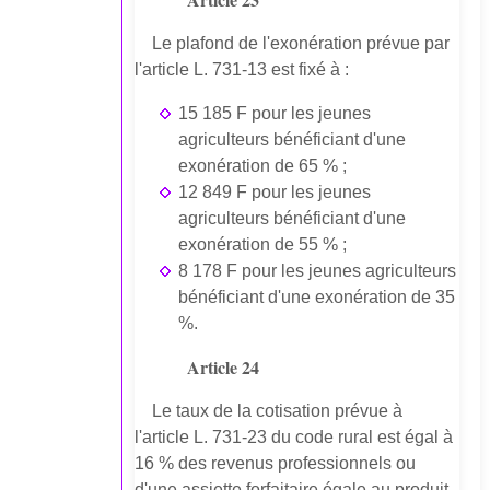
Le plafond de l'exonération prévue par
l'article L. 731-13 est fixé à :
15 185 F pour les jeunes
agriculteurs bénéficiant d'une
exonération de 65 % ;
12 849 F pour les jeunes
agriculteurs bénéficiant d'une
exonération de 55 % ;
8 178 F pour les jeunes agriculteurs
bénéficiant d'une exonération de 35
%.
Article 24
Le taux de la cotisation prévue à
l'article L. 731-23 du code rural est égal à
16 % des revenus professionnels ou
d'une assiette forfaitaire égale au produit