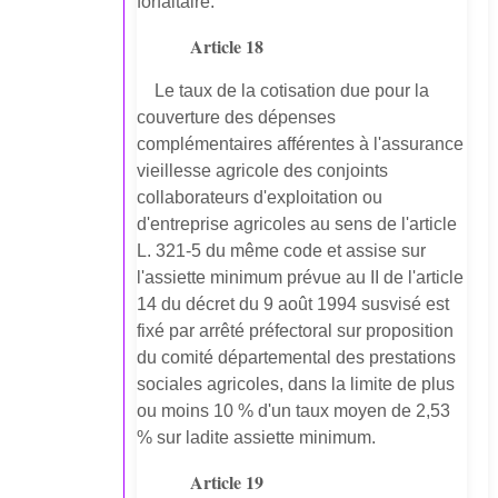
forfaitaire.
Article 18
Le taux de la cotisation due pour la
couverture des dépenses
complémentaires afférentes à l'assurance
vieillesse agricole des conjoints
collaborateurs d'exploitation ou
d'entreprise agricoles au sens de l'article
L. 321-5 du même code et assise sur
l'assiette minimum prévue au II de l'article
14 du décret du 9 août 1994 susvisé est
fixé par arrêté préfectoral sur proposition
du comité départemental des prestations
sociales agricoles, dans la limite de plus
ou moins 10 % d'un taux moyen de 2,53
% sur ladite assiette minimum.
Article 19