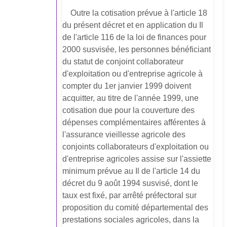
Outre la cotisation prévue à l'article 18
du présent décret et en application du Il
de l'article 116 de la loi de finances pour
2000 susvisée, les personnes bénéficiant
du statut de conjoint collaborateur
d'exploitation ou d'entreprise agricole à
compter du 1er janvier 1999 doivent
acquitter, au titre de l'année 1999, une
cotisation due pour la couverture des
dépenses complémentaires afférentes à
l'assurance vieillesse agricole des
conjoints collaborateurs d'exploitation ou
d'entreprise agricoles assise sur l'assiette
minimum prévue au Il de l'article 14 du
décret du 9 août 1994 susvisé, dont le
taux est fixé, par arrêté préfectoral sur
proposition du comité départemental des
prestations sociales agricoles, dans la