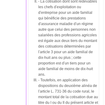
- La cotisation dont sont redevables
les chefs d'exploitation ou
d'entreprise pour un aide familial
qui bénéficie des prestations
d'assurance maladie d'un régime
autre que celui des personnes non
salariées des professions agricoles
est égale aux deux tiers du montant
des cotisations déterminées par
l'article 3 pour un aide familial de
dix-huit ans ou plus ; cette
proportion est d'un tiers pour un
aide familial de moins de dix-huit
ans.
- Toutefois, en application des
dispositions du deuxième alinéa de
l'article L. 731-36 du code rural, le
montant total de la cotisation due au
titre du I ou du II du présent article et