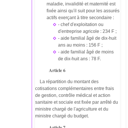
maladie, invalidité et maternité est
fixée ainsi qu'il suit pour les assurés
actifs exerçant à titre secondaire :
- chef d'exploitation ou
d'entreprise agricole : 234 F ;
- aide familial âgé de dix-huit
ans au moins : 156 F ;
- aide familial âgé de moins
de dix-huit ans : 78 F.
Article 6
La répartition du montant des
cotisations complémentaires entre frais
de gestion, contrôle médical et action
sanitaire et sociale est fixée par arrêté du
ministre chargé de l'agriculture et du
ministre chargé du budget.
Article 7