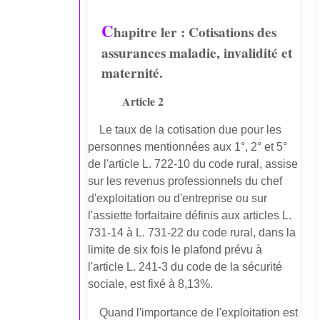
C
hapitre ler : Cotisations des
assurances maladie, invalidité et
maternité.
Article 2
Le taux de la cotisation due pour les
personnes mentionnées aux 1°, 2° et 5°
de l'article L. 722-10 du code rural, assise
sur les revenus professionnels du chef
d'exploitation ou d'entreprise ou sur
l'assiette forfaitaire définis aux articles L.
731-14 à L. 731-22 du code rural, dans la
limite de six fois le plafond prévu à
l'article L. 241-3 du code de la sécurité
sociale, est fixé à 8,13%.
Quand l'importance de l'exploitation est