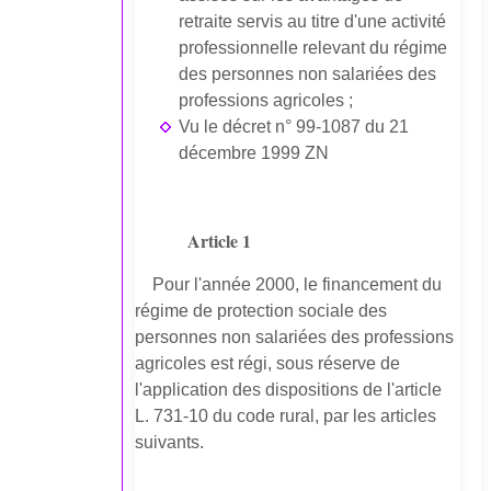
retraite servis au titre d'une activité
professionnelle relevant du régime
des personnes non salariées des
professions agricoles ;
Vu le décret n° 99-1087 du 21
décembre 1999 ZN
Article 1
Pour l'année 2000, le financement du
régime de protection sociale des
personnes non salariées des professions
agricoles est régi, sous réserve de
l'application des dispositions de l'article
L. 731-10 du code rural, par les articles
suivants.