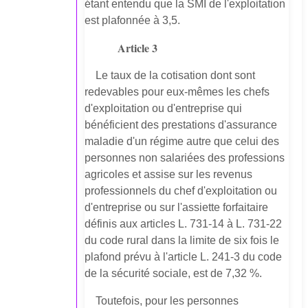
étant entendu que la SMI de l'exploitation
est plafonnée à 3,5.
Article 3
Le taux de la cotisation dont sont
redevables pour eux-mêmes les chefs
d'exploitation ou d'entreprise qui
bénéficient des prestations d'assurance
maladie d'un régime autre que celui des
personnes non salariées des professions
agricoles et assise sur les revenus
professionnels du chef d'exploitation ou
d'entreprise ou sur l'assiette forfaitaire
définis aux articles L. 731-14 à L. 731-22
du code rural dans la limite de six fois le
plafond prévu à l'article L. 241-3 du code
de la sécurité sociale, est de 7,32 %.
Toutefois, pour les personnes