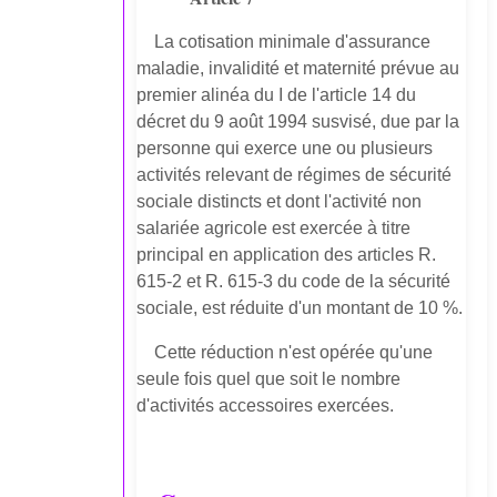
La cotisation minimale d'assurance
maladie, invalidité et maternité prévue au
premier alinéa du I de l'article 14 du
décret du 9 août 1994 susvisé, due par la
personne qui exerce une ou plusieurs
activités relevant de régimes de sécurité
sociale distincts et dont l'activité non
salariée agricole est exercée à titre
principal en application des articles R.
615-2 et R. 615-3 du code de la sécurité
sociale, est réduite d'un montant de 10 %.
Cette réduction n'est opérée qu'une
seule fois quel que soit le nombre
d'activités accessoires exercées.