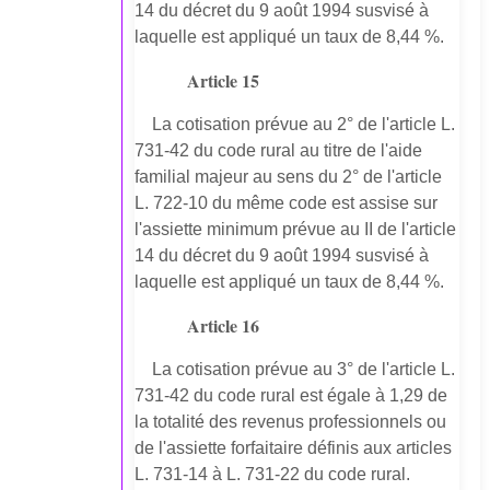
14 du décret du 9 août 1994 susvisé à
laquelle est appliqué un taux de 8,44 %.
Article 15
La cotisation prévue au 2° de l'article L.
731-42 du code rural au titre de l'aide
familial majeur au sens du 2° de l'article
L. 722-10 du même code est assise sur
l'assiette minimum prévue au II de l'article
14 du décret du 9 août 1994 susvisé à
laquelle est appliqué un taux de 8,44 %.
Article 16
La cotisation prévue au 3° de l'article L.
731-42 du code rural est égale à 1,29 de
la totalité des revenus professionnels ou
de l'assiette forfaitaire définis aux articles
L. 731-14 à L. 731-22 du code rural.