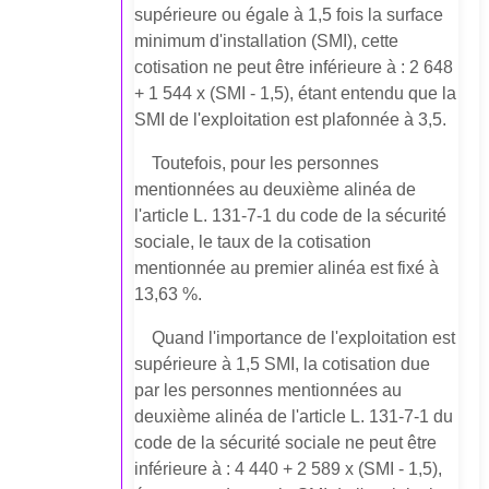
supérieure ou égale à 1,5 fois la surface
minimum d'installation (SMI), cette
cotisation ne peut être inférieure à : 2 648
+ 1 544 x (SMI - 1,5), étant entendu que la
SMI de l'exploitation est plafonnée à 3,5.
Toutefois, pour les personnes
mentionnées au deuxième alinéa de
l'article L. 131-7-1 du code de la sécurité
sociale, le taux de la cotisation
mentionnée au premier alinéa est fixé à
13,63 %.
Quand l'importance de l'exploitation est
supérieure à 1,5 SMI, la cotisation due
par les personnes mentionnées au
deuxième alinéa de l'article L. 131-7-1 du
code de la sécurité sociale ne peut être
inférieure à : 4 440 + 2 589 x (SMI - 1,5),