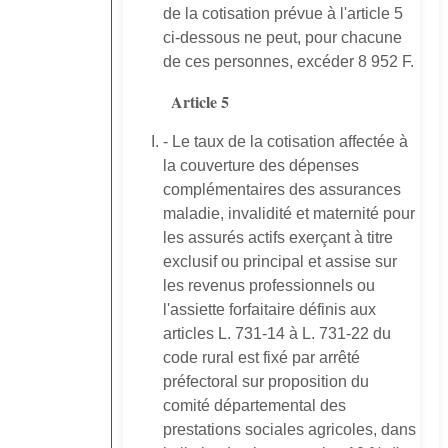
de la cotisation prévue à l'article 5
ci-dessous ne peut, pour chacune
de ces personnes, excéder 8 952 F.
Article 5
- Le taux de la cotisation affectée à
la couverture des dépenses
complémentaires des assurances
maladie, invalidité et maternité pour
les assurés actifs exerçant à titre
exclusif ou principal et assise sur
les revenus professionnels ou
l'assiette forfaitaire définis aux
articles L. 731-14 à L. 731-22 du
code rural est fixé par arrêté
préfectoral sur proposition du
comité départemental des
prestations sociales agricoles, dans