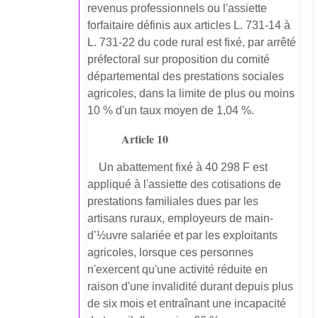
revenus professionnels ou l'assiette
forfaitaire définis aux articles L. 731-14 à
L. 731-22 du code rural est fixé, par arrêté
préfectoral sur proposition du comité
départemental des prestations sociales
agricoles, dans la limite de plus ou moins
10 % d'un taux moyen de 1,04 %.
Article 10
Un abattement fixé à 40 298 F est
appliqué à l'assiette des cotisations de
prestations familiales dues par les
artisans ruraux, employeurs de main-
d’½uvre salariée et par les exploitants
agricoles, lorsque ces personnes
n'exercent qu'une activité réduite en
raison d'une invalidité durant depuis plus
de six mois et entraînant une incapacité