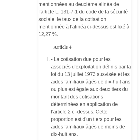
mentionnées au deuxième alinéa de
l'article L. 131-7-1 du code de la sécurité
sociale, le taux de la cotisation
mentionnée à l'alinéa ci-dessus est fixé à
12,27 %.
Article 4
- La cotisation due pour les
associés d'exploitation définis par la
loi du 13 juillet 1973 susvisée et les
aides familiaux âgés de dix-huit ans
ou plus est égale aux deux tiers du
montant des cotisations
déterminées en application de
l'article 2 ci-dessus. Cette
proportion est d'un tiers pour les
aides familiaux âgés de moins de
dix-huit ans.