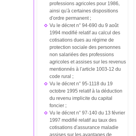
professions agricoles pour 1986,
ainsi qu'à certaines dispositions
d'ordre permanent ;
Vu le décret n° 94-690 du 9 août
1994 modifié relatif au calcul des
cotisations dues au régime de
protection sociale des personnes
non salariées des professions
agricoles et assises sur les revenus
mentionnés à l'article 1003-12 du
code rural ;
Vu le décret n° 95-1118 du 19
octobre 1995 relatif à la déduction
du revenu implicite du capital
foncier ;
Vu le décret n° 97-140 du 13 février
1997 modifié relatif au taux des
cotisations d'assurance maladie
assises sur les avantages de