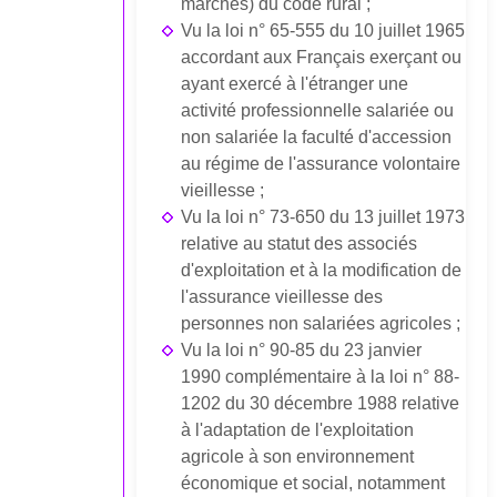
marchés) du code rural ;
Vu la loi n° 65-555 du 10 juillet 1965
accordant aux Français exerçant ou
ayant exercé à l'étranger une
activité professionnelle salariée ou
non salariée la faculté d'accession
au régime de l'assurance volontaire
vieillesse ;
Vu la loi n° 73-650 du 13 juillet 1973
relative au statut des associés
d'exploitation et à la modification de
l'assurance vieillesse des
personnes non salariées agricoles ;
Vu la loi n° 90-85 du 23 janvier
1990 complémentaire à la loi n° 88-
1202 du 30 décembre 1988 relative
à l'adaptation de l'exploitation
agricole à son environnement
économique et social, notamment