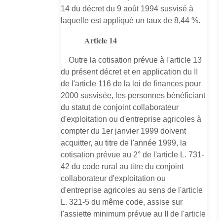
14 du décret du 9 août 1994 susvisé à
laquelle est appliqué un taux de 8,44 %.
Article 14
Outre la cotisation prévue à l'article 13
du présent décret et en application du II
de l'article 116 de la loi de finances pour
2000 susvisée, les personnes bénéficiant
du statut de conjoint collaborateur
d'exploitation ou d'entreprise agricoles à
compter du 1er janvier 1999 doivent
acquitter, au titre de l'année 1999, la
cotisation prévue au 2° de l'article L. 731-
42 du code rural au titre du conjoint
collaborateur d'exploitation ou
d'entreprise agricoles au sens de l'article
L. 321-5 du même code, assise sur
l'assiette minimum prévue au II de l'article