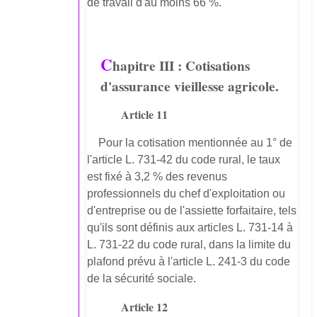
de travail d'au moins 66 %.
C
hapitre III : Cotisations
d'assurance vieillesse agricole.
Article 11
Pour la cotisation mentionnée au 1° de
l'article L. 731-42 du code rural, le taux
est fixé à 3,2 % des revenus
professionnels du chef d'exploitation ou
d'entreprise ou de l'assiette forfaitaire, tels
qu'ils sont définis aux articles L. 731-14 à
L. 731-22 du code rural, dans la limite du
plafond prévu à l'article L. 241-3 du code
de la sécurité sociale.
Article 12