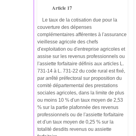
Article 17
Le taux de la cotisation due pour la
couverture des dépenses
complémentaires afférentes à l'assurance
vieillesse agricole des chefs
d'exploitation ou d'entreprise agricoles et
assise sur les revenus professionnels ou
l'assiette forfaitaire définis aux articles L.
731-14 à L. 731-22 du code rural est fixé,
par arrêté préfectoral sur proposition du
comité départemental des prestations
sociales agricoles, dans la limite de plus
ou moins 10 % d'un taux moyen de 2,53
% sur la partie plafonnée des revenus
professionnels ou de l'assiette forfaitaire
et d'un taux moyen de 0,25 % sur la
totalité desdits revenus ou assiette