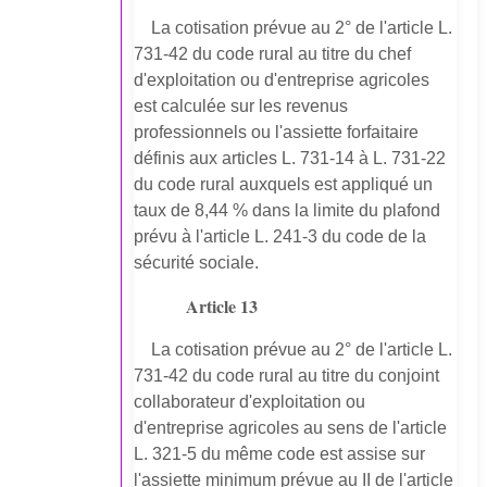
La cotisation prévue au 2° de l'article L.
731-42 du code rural au titre du chef
d'exploitation ou d'entreprise agricoles
est calculée sur les revenus
professionnels ou l'assiette forfaitaire
définis aux articles L. 731-14 à L. 731-22
du code rural auxquels est appliqué un
taux de 8,44 % dans la limite du plafond
prévu à l'article L. 241-3 du code de la
sécurité sociale.
Article 13
La cotisation prévue au 2° de l'article L.
731-42 du code rural au titre du conjoint
collaborateur d'exploitation ou
d'entreprise agricoles au sens de l'article
L. 321-5 du même code est assise sur
l'assiette minimum prévue au II de l'article