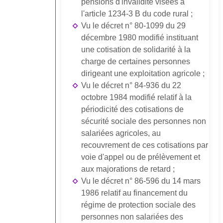
pensions d'invalidité visées à
l'article 1234-3 B du code rural ;
Vu le décret n° 80-1099 du 29
décembre 1980 modifié instituant
une cotisation de solidarité à la
charge de certaines personnes
dirigeant une exploitation agricole ;
Vu le décret n° 84-936 du 22
octobre 1984 modifié relatif à la
périodicité des cotisations de
sécurité sociale des personnes non
salariées agricoles, au
recouvrement de ces cotisations par
voie d'appel ou de prélèvement et
aux majorations de retard ;
Vu le décret n° 86-596 du 14 mars
1986 relatif au financement du
régime de protection sociale des
personnes non salariées des