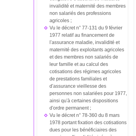
invalidité et maternité des membres
non salariés des professions
agricoles ;
Vu le décret n° 77-131 du 9 février
1977 relatif au financement de
l'assurance maladie, invalidité et
maternité des exploitants agricoles
et des membres non salariés de
leur famille et au calcul des
cotisations des régimes agricoles
de prestations familiales et
d'assurance vieillesse des
personnes non salariées pour 1977,
ainsi qu'à certaines dispositions
d'ordre permanent ;
Vu le décret n° 78-360 du 8 mars
1978 portant fixation des cotisations
dues pour les bénéficiaires des