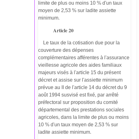
limite de plus ou moins 10 % d'un taux
moyen de 2,53 % sur ladite assiette
minimum.
Article 20
Le taux de la cotisation due pour la
couverture des dépenses
complémentaires afférentes à l'assurance
vieillesse agricole des aides familiaux
majeurs visés à l'article 15 du présent
décret et assise sur l'assiette minimum
prévue au II de l'article 14 du décret du 9
août 1994 susvisé est fixé, par arrêté
préfectoral sur proposition du comité
départemental des prestations sociales
agricoles, dans la limite de plus ou moins
10 % d'un taux moyen de 2,53 % sur
ladite assiette minimum.