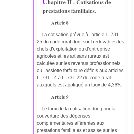
C
hapitre II : Cotisations de
prestations familiales.
Article 8
La cotisation prévue à l'article L. 731-
25 du code rural dont sont redevables les
chefs d'exploitation ou d'entreprise
agricoles et les artisans ruraux est
calculée sur les revenus professionnels
ou l'assiette forfaitaire définis aux articles
L. 731-14 à L. 731-22 du code rural
auxquels est appliqué un taux de 4,36%.
Article 9
Le taux de la cotisation due pour la
couverture des dépenses
complémentaires afférentes aux
prestations familiales et assise sur les