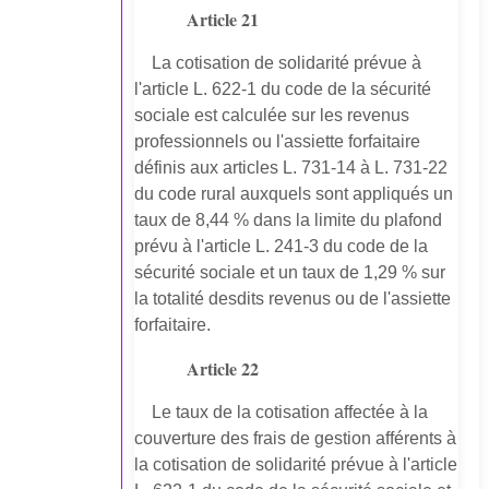
Article 21
La cotisation de solidarité prévue à
l'article L. 622-1 du code de la sécurité
sociale est calculée sur les revenus
professionnels ou l'assiette forfaitaire
définis aux articles L. 731-14 à L. 731-22
du code rural auxquels sont appliqués un
taux de 8,44 % dans la limite du plafond
prévu à l'article L. 241-3 du code de la
sécurité sociale et un taux de 1,29 % sur
la totalité desdits revenus ou de l'assiette
forfaitaire.
Article 22
Le taux de la cotisation affectée à la
couverture des frais de gestion afférents à
la cotisation de solidarité prévue à l'article