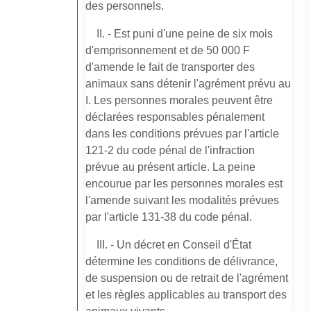
des personnels.
II. - Est puni d'une peine de six mois
d'emprisonnement et de 50 000 F
d'amende le fait de transporter des
animaux sans détenir l'agrément prévu au
I. Les personnes morales peuvent être
déclarées responsables pénalement
dans les conditions prévues par l'article
121-2 du code pénal de l'infraction
prévue au présent article. La peine
encourue par les personnes morales est
l'amende suivant les modalités prévues
par l'article 131-38 du code pénal.
III. - Un décret en Conseil d'État
détermine les conditions de délivrance,
de suspension ou de retrait de l'agrément
et les règles applicables au transport des