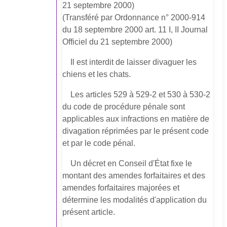
21 septembre 2000)
(Transféré par Ordonnance n° 2000-914
du 18 septembre 2000 art. 11 I, II Journal
Officiel du 21 septembre 2000)
Il est interdit de laisser divaguer les
chiens et les chats.
Les articles 529 à 529-2 et 530 à 530-2
du code de procédure pénale sont
applicables aux infractions en matière de
divagation réprimées par le présent code
et par le code pénal.
Un décret en Conseil d'État fixe le
montant des amendes forfaitaires et des
amendes forfaitaires majorées et
détermine les modalités d'application du
présent article.