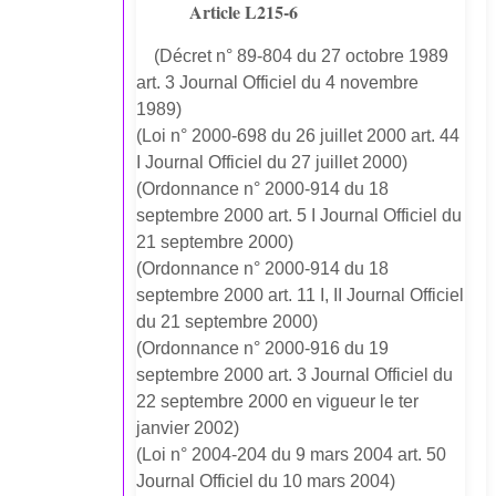
Article L215-6
(Décret n° 89-804 du 27 octobre 1989
art. 3 Journal Officiel du 4 novembre
1989)
(Loi n° 2000-698 du 26 juillet 2000 art. 44
I Journal Officiel du 27 juillet 2000)
(Ordonnance n° 2000-914 du 18
septembre 2000 art. 5 I Journal Officiel du
21 septembre 2000)
(Ordonnance n° 2000-914 du 18
septembre 2000 art. 11 I, II Journal Officiel
du 21 septembre 2000)
(Ordonnance n° 2000-916 du 19
septembre 2000 art. 3 Journal Officiel du
22 septembre 2000 en vigueur le ter
janvier 2002)
(Loi n° 2004-204 du 9 mars 2004 art. 50
Journal Officiel du 10 mars 2004)