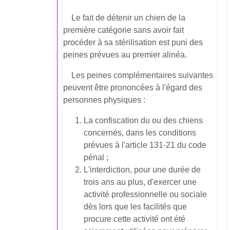
Le fait de détenir un chien de la
première catégorie sans avoir fait
procéder à sa stérilisation est puni des
peines prévues au premier alinéa.
Les peines complémentaires suivantes
peuvent être prononcées à l'égard des
personnes physiques :
La confiscation du ou des chiens
concernés, dans les conditions
prévues à l'article 131-21 du code
pénal ;
L'interdiction, pour une durée de
trois ans au plus, d'exercer une
activité professionnelle ou sociale
dès lors que les facilités que
procure cette activité ont été