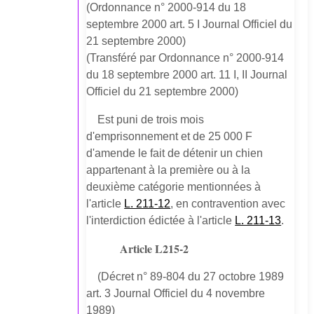
(Ordonnance n° 2000-914 du 18
septembre 2000 art. 5 I Journal Officiel du
21 septembre 2000)
(Transféré par Ordonnance n° 2000-914
du 18 septembre 2000 art. 11 I, II Journal
Officiel du 21 septembre 2000)
Est puni de trois mois
d'emprisonnement et de 25 000 F
d'amende le fait de détenir un chien
appartenant à la première ou à la
deuxième catégorie mentionnées à
l'article
L. 211-12
, en contravention avec
l'interdiction édictée à l'article
L. 211-13
.
Article L215-2
(Décret n° 89-804 du 27 octobre 1989
art. 3 Journal Officiel du 4 novembre
1989)