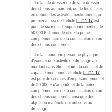
Le fait de dresser ou de faire dresser
des chiens au mordant, ou de les utiliser,
en dehors des activités mentionnées au
premier alinéa de l'article
L. 211-17
est
puni de six mois d'emprisonnement et de
50 000 F d'amende et de la peine
complémentaire de la confiscation du ou
des chiens concernés.
Le fait, pour une personne physique,
d'exercer une activité de dressage au
mordant sans être titulaire du certificat de
capacité mentionné à l'article
L. 211-17
est puni de six mois d'emprisonnement et
de 50 000 F d'amende et de la peine
complémentaire de la confiscation du ou
des chiens concernés ainsi que des
objets ou matériels qui ont servi au
dressage.