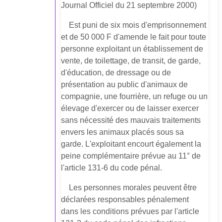
Journal Officiel du 21 septembre 2000)
Est puni de six mois d'emprisonnement
et de 50 000 F d'amende le fait pour toute
personne exploitant un établissement de
vente, de toilettage, de transit, de garde,
d'éducation, de dressage ou de
présentation au public d'animaux de
compagnie, une fourrière, un refuge ou un
élevage d'exercer ou de laisser exercer
sans nécessité des mauvais traitements
envers les animaux placés sous sa
garde. L'exploitant encourt également la
peine complémentaire prévue au 11° de
l'article 131-6 du code pénal.
Les personnes morales peuvent être
déclarées responsables pénalement
dans les conditions prévues par l'article