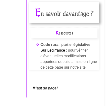
E
n savoir davantage ?
R
essources
Code rural, partie législative,
Sur Legifrance
: pour vérifier
d'éventuelles modifications
apportées depuis la mise en ligne
de cette page sur notre site.
[Haut de page]