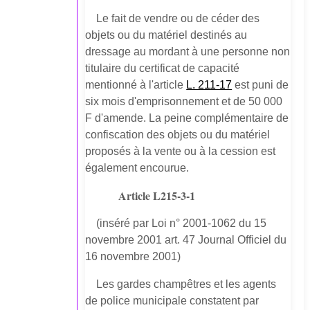
Le fait de vendre ou de céder des
objets ou du matériel destinés au
dressage au mordant à une personne non
titulaire du certificat de capacité
mentionné à l'article
L. 211-17
est puni de
six mois d'emprisonnement et de 50 000
F d'amende. La peine complémentaire de
confiscation des objets ou du matériel
proposés à la vente ou à la cession est
également encourue.
Article L215-3-1
(inséré par Loi n° 2001-1062 du 15
novembre 2001 art. 47 Journal Officiel du
16 novembre 2001)
Les gardes champêtres et les agents
de police municipale constatent par