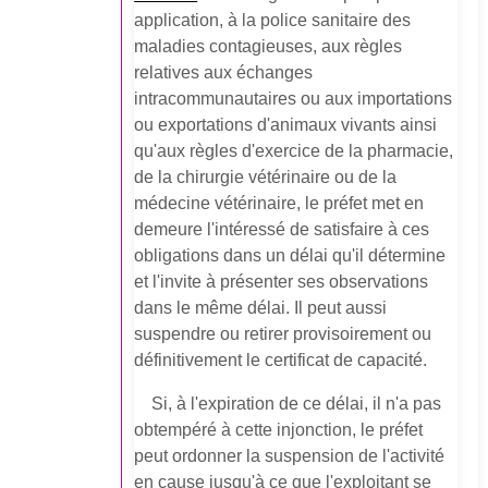
application, à la police sanitaire des
maladies contagieuses, aux règles
relatives aux échanges
intracommunautaires ou aux importations
ou exportations d'animaux vivants ainsi
qu'aux règles d'exercice de la pharmacie,
de la chirurgie vétérinaire ou de la
médecine vétérinaire, le préfet met en
demeure l'intéressé de satisfaire à ces
obligations dans un délai qu'il détermine
et l'invite à présenter ses observations
dans le même délai. Il peut aussi
suspendre ou retirer provisoirement ou
définitivement le certificat de capacité.
Si, à l'expiration de ce délai, il n'a pas
obtempéré à cette injonction, le préfet
peut ordonner la suspension de l'activité
en cause jusqu'à ce que l'exploitant se