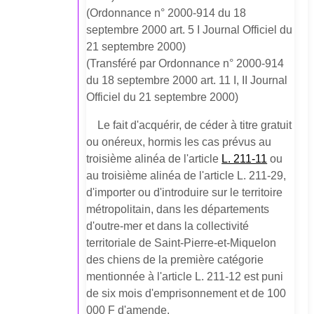
(Ordonnance n° 2000-914 du 18
septembre 2000 art. 5 I Journal Officiel du
21 septembre 2000)
(Transféré par Ordonnance n° 2000-914
du 18 septembre 2000 art. 11 I, II Journal
Officiel du 21 septembre 2000)
Le fait d'acquérir, de céder à titre gratuit
ou onéreux, hormis les cas prévus au
troisième alinéa de l'article
L. 211-11
ou
au troisième alinéa de l'article L. 211-29,
d'importer ou d'introduire sur le territoire
métropolitain, dans les départements
d'outre-mer et dans la collectivité
territoriale de Saint-Pierre-et-Miquelon
des chiens de la première catégorie
mentionnée à l'article L. 211-12 est puni
de six mois d'emprisonnement et de 100
000 F d'amende.