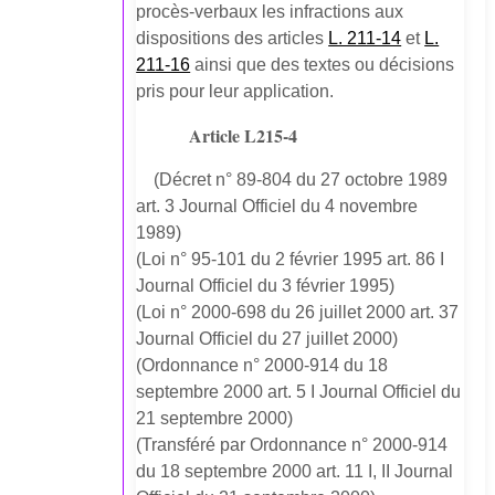
procès-verbaux les infractions aux
dispositions des articles
L. 211-14
et
L.
211-16
ainsi que des textes ou décisions
pris pour leur application.
Article L215-4
(Décret n° 89-804 du 27 octobre 1989
art. 3 Journal Officiel du 4 novembre
1989)
(Loi n° 95-101 du 2 février 1995 art. 86 I
Journal Officiel du 3 février 1995)
(Loi n° 2000-698 du 26 juillet 2000 art. 37
Journal Officiel du 27 juillet 2000)
(Ordonnance n° 2000-914 du 18
septembre 2000 art. 5 I Journal Officiel du
21 septembre 2000)
(Transféré par Ordonnance n° 2000-914
du 18 septembre 2000 art. 11 I, II Journal