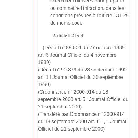
sciemment utilisées pour préparer
ou commettre l'infraction, dans les
conditions prévues à l'article 131-29
du même code.
Article L215-3
(Décret n° 89-804 du 27 octobre 1989
art. 3 Journal Officiel du 4 novembre
1989)
(Décret n° 90-879 du 28 septembre 1990
art. 1 I Journal Officiel du 30 septembre
1990)
(Ordonnance n° 2000-914 du 18
septembre 2000 art. 5 I Journal Officiel du
21 septembre 2000)
(Transféré par Ordonnance n° 2000-914
du 18 septembre 2000 art. 11 I, II Journal
Officiel du 21 septembre 2000)