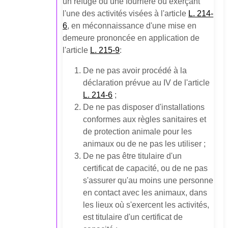
un refuge ou une fourrière ou exerçant
l'une des activités visées à l'article
L. 214-
6
, en méconnaissance d'une mise en
demeure prononcée en application de
l'article
L. 215-9
:
De ne pas avoir procédé à la
déclaration prévue au IV de l'article
L. 214-6
;
De ne pas disposer d'installations
conformes aux règles sanitaires et
de protection animale pour les
animaux ou de ne pas les utiliser ;
De ne pas être titulaire d'un
certificat de capacité, ou de ne pas
s'assurer qu'au moins une personne
en contact avec les animaux, dans
les lieux où s'exercent les activités,
est titulaire d'un certificat de