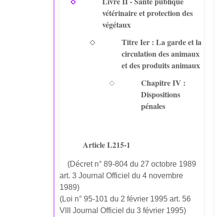
Livre II - Santé publique
vétérinaire et protection des
végétaux
Titre Ier : La garde et la
circulation des animaux
et des produits animaux
Chapitre IV :
Dispositions
pénales
Article L215-1
(Décret n° 89-804 du 27 octobre 1989
art. 3 Journal Officiel du 4 novembre
1989)
(Loi n° 95-101 du 2 février 1995 art. 56
VIII Journal Officiel du 3 février 1995)