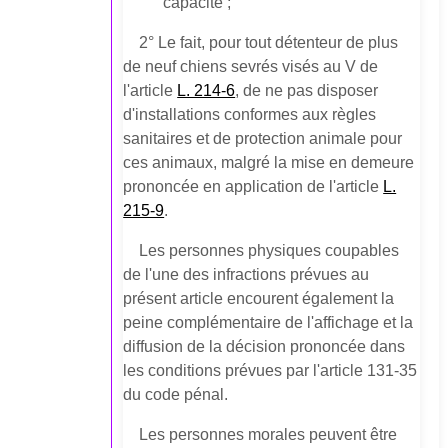
capacité ;
2° Le fait, pour tout détenteur de plus
de neuf chiens sevrés visés au V de
l'article
L. 214-6
, de ne pas disposer
d'installations conformes aux règles
sanitaires et de protection animale pour
ces animaux, malgré la mise en demeure
prononcée en application de l'article
L.
215-9
.
Les personnes physiques coupables
de l'une des infractions prévues au
présent article encourent également la
peine complémentaire de l'affichage et la
diffusion de la décision prononcée dans
les conditions prévues par l'article 131-35
du code pénal.
Les personnes morales peuvent être