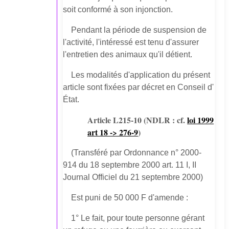
soit conformé à son injonction.
Pendant la période de suspension de
l'activité, l'intéressé est tenu d'assurer
l'entretien des animaux qu'il détient.
Les modalités d'application du présent
article sont fixées par décret en Conseil d'
État.
Article L215-10
(NDLR : cf.
loi 1999
art 18 -> 276-9
)
(Transféré par Ordonnance n° 2000-
914 du 18 septembre 2000 art. 11 I, II
Journal Officiel du 21 septembre 2000)
Est puni de 50 000 F d'amende :
1° Le fait, pour toute personne gérant