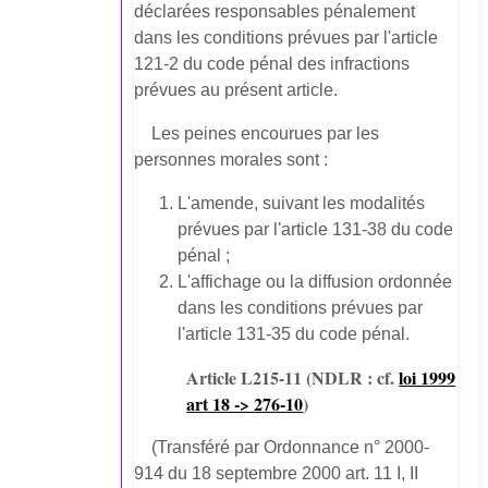
déclarées responsables pénalement
dans les conditions prévues par l'article
121-2 du code pénal des infractions
prévues au présent article.
Les peines encourues par les
personnes morales sont :
L'amende, suivant les modalités
prévues par l'article 131-38 du code
pénal ;
L'affichage ou la diffusion ordonnée
dans les conditions prévues par
l'article 131-35 du code pénal.
Article L215-11
(NDLR : cf.
loi 1999
art 18 -> 276-10
)
(Transféré par Ordonnance n° 2000-
914 du 18 septembre 2000 art. 11 I, II