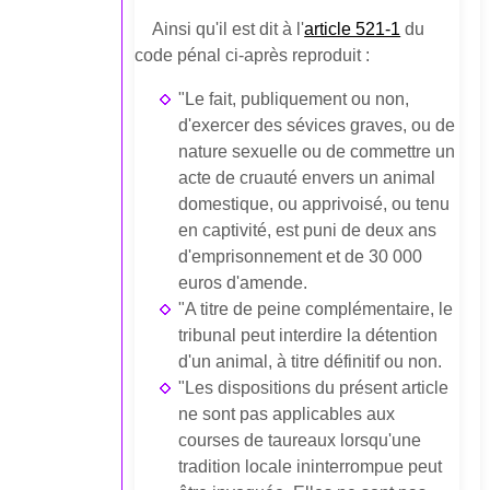
Ainsi qu'il est dit à l'
article 521-1
du
code pénal ci-après reproduit :
"Le fait, publiquement ou non,
d'exercer des sévices graves, ou de
nature sexuelle ou de commettre un
acte de cruauté envers un animal
domestique, ou apprivoisé, ou tenu
en captivité, est puni de deux ans
d'emprisonnement et de 30 000
euros d'amende.
"A titre de peine complémentaire, le
tribunal peut interdire la détention
d'un animal, à titre définitif ou non.
"Les dispositions du présent article
ne sont pas applicables aux
courses de taureaux lorsqu'une
tradition locale ininterrompue peut