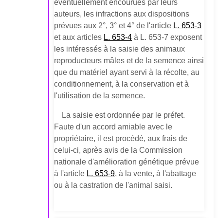
éventuellement encourues par leurs
auteurs, les infractions aux dispositions
prévues aux 2°, 3° et 4° de l'article
L. 653-3
et aux articles
L. 653-4
à L. 653-7 exposent
les intéressés à la saisie des animaux
reproducteurs mâles et de la semence ainsi
que du matériel ayant servi à la récolte, au
conditionnement, à la conservation et à
l'utilisation de la semence.
La saisie est ordonnée par le préfet.
Faute d'un accord amiable avec le
propriétaire, il est procédé, aux frais de
celui-ci, après avis de la Commission
nationale d'amélioration génétique prévue
à l'article
L. 653-9
, à la vente, à l'abattage
ou à la castration de l'animal saisi.