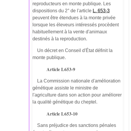
reproducteurs en monte publique. Les
dispositions du 2° de l'article
L. 653-3
peuvent être étendues à la monte privée
lorsque les éleveurs intéressés procèdent
habituellement à la vente d'animaux
destinés à la reproduction.
Un décret en Conseil d'État définit la
monte publique.
Article L653-9
La Commission nationale d'amélioration
génétique assiste le ministre de
l'agriculture dans son action pour améliorer
la qualité génétique du cheptel.
Article L653-10
Sans préjudice des sanctions pénales