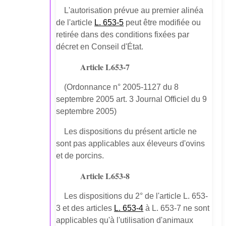
L'autorisation prévue au premier alinéa
de l'article
L. 653-5
peut être modifiée ou
retirée dans des conditions fixées par
décret en Conseil d'État.
Article L653-7
(Ordonnance n° 2005-1127 du 8
septembre 2005 art. 3 Journal Officiel du 9
septembre 2005)
Les dispositions du présent article ne
sont pas applicables aux éleveurs d'ovins
et de porcins.
Article L653-8
Les dispositions du 2° de l'article L. 653-
3 et des articles
L. 653-4
à L. 653-7 ne sont
applicables qu'à l'utilisation d'animaux