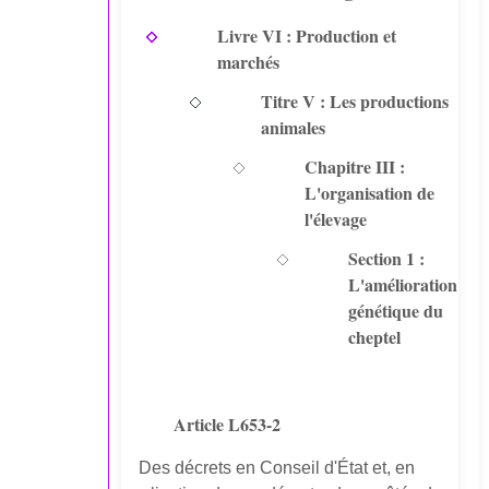
Livre VI : Production et
marchés
Titre V : Les productions
animales
Chapitre III :
L'organisation de
l'élevage
Section 1 :
L'amélioration
génétique du
cheptel
Article L653-2
Des décrets en Conseil d'État et, en