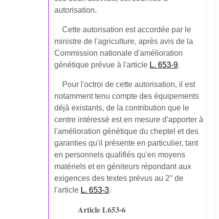
autorisation.
Cette autorisation est accordée par le
ministre de l'agriculture, après avis de la
Commission nationale d'amélioration
génétique prévue à l'article
L. 653-9
.
Pour l'octroi de cette autorisation, il est
notamment tenu compte des équipements
déjà existants, de la contribution que le
centre intéressé est en mesure d'apporter à
l'amélioration génétique du cheptel et des
garanties qu'il présente en particulier, tant
en personnels qualifiés qu'en moyens
matériels et en géniteurs répondant aux
exigences des textes prévus au 2° de
l'article
L. 653-3
.
Article L653-6