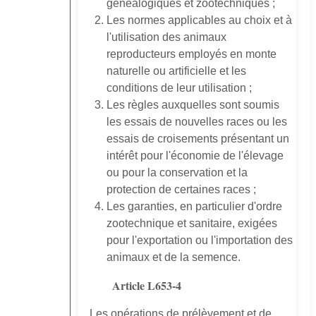
généalogiques et zootechniques ;
Les normes applicables au choix et à
l'utilisation des animaux
reproducteurs employés en monte
naturelle ou artificielle et les
conditions de leur utilisation ;
Les règles auxquelles sont soumis
les essais de nouvelles races ou les
essais de croisements présentant un
intérêt pour l'économie de l'élevage
ou pour la conservation et la
protection de certaines races ;
Les garanties, en particulier d'ordre
zootechnique et sanitaire, exigées
pour l'exportation ou l'importation des
animaux et de la semence.
Article L653-4
Les opérations de prélèvement et de