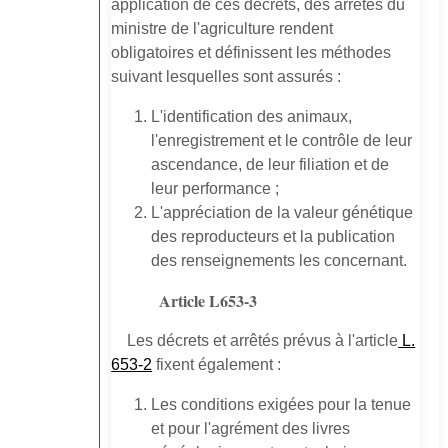
application de ces décrets, des arrêtés du
ministre de l'agriculture rendent
obligatoires et définissent les méthodes
suivant lesquelles sont assurés :
L'identification des animaux,
l'enregistrement et le contrôle de leur
ascendance, de leur filiation et de
leur performance ;
L'appréciation de la valeur génétique
des reproducteurs et la publication
des renseignements les concernant.
Article L653-3
Les décrets et arrêtés prévus à l'article
L.
653-2
fixent également :
Les conditions exigées pour la tenue
et pour l'agrément des livres