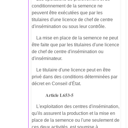
conditionnement de la semence ne
peuvent être exécutées que par les
titulaires d'une licence de chef de centre
d'insémination ou sous leur contrôle.
La mise en place de la semence ne peut
être faite que par les titulaires d'une licence
de chef de centre d'insémination ou
d'inséminateur.
Le titulaire d'une licence peut en être
privé dans des conditions déterminées par
décret en Conseil d'État.
Article L653-5
L'exploitation des centres d'insémination,
qu'ils assurent la production et la mise en
place de la semence ou l'une seulement de
ces deux activités, est soumise à