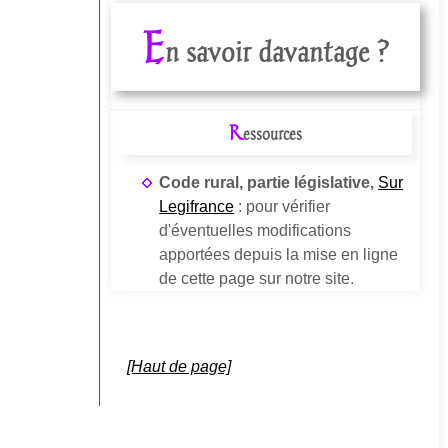
E
n savoir davantage ?
R
essources
Code rural, partie législative,
Sur
Legifrance
: pour vérifier
d'éventuelles modifications
apportées depuis la mise en ligne
de cette page sur notre site.
[Haut de page]