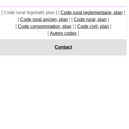
[ Code rural legislatif, plan ]
[
Code rural reglementaire, plan
]
[
Code rural ancien, plan
]
[
Code rural, plan
]
[
Code consommation, plan
]
[
Code civil, plan
]
[
Autres codes
]
Contact