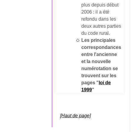
plus depuis début
2006 : il a été
refondu dans les
deux autres parties
du code rural.
Les principales
correspondances
entre l'ancienne
et la nouvelle
numérotation se
trouvent sur les
pages "
loi de
1999
"
[Haut de page]