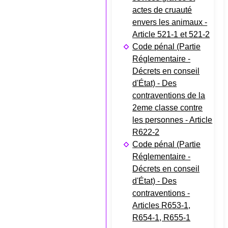
actes de cruauté
envers les animaux -
Article 521-1 et 521-2
Code pénal (Partie
Réglementaire -
Décrets en conseil
d'État) - Des
contraventions de la
2eme classe contre
les personnes - Article
R622-2
Code pénal (Partie
Réglementaire -
Décrets en conseil
d'État) - Des
contraventions -
Articles R653-1,
R654-1, R655-1