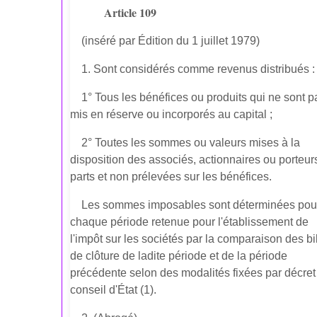
Article 109
(inséré par Édition du 1 juillet 1979)
1. Sont considérés comme revenus distribués :
1° Tous les bénéfices ou produits qui ne sont p
mis en réserve ou incorporés au capital ;
2° Toutes les sommes ou valeurs mises à la
disposition des associés, actionnaires ou porteur
parts et non prélevées sur les bénéfices.
Les sommes imposables sont déterminées pou
chaque période retenue pour l'établissement de
l'impôt sur les sociétés par la comparaison des b
de clôture de ladite période et de la période
précédente selon des modalités fixées par décret
conseil d'État (1).