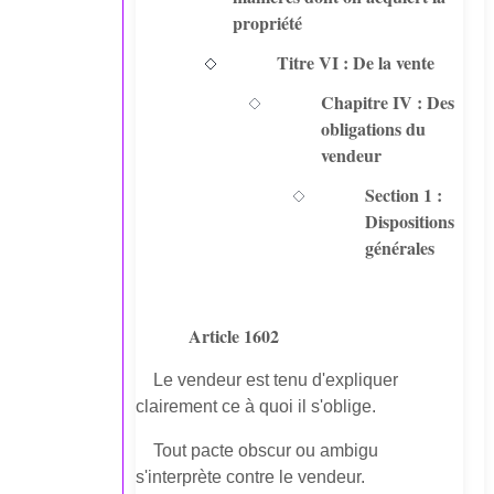
propriété
Titre VI : De la vente
Chapitre IV : Des
obligations du
vendeur
Section 1 :
Dispositions
générales
Article 1602
Le vendeur est tenu d'expliquer
clairement ce à quoi il s'oblige.
Tout pacte obscur ou ambigu
s'interprète contre le vendeur.