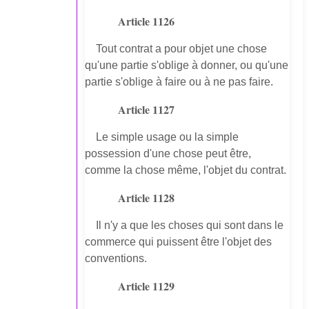
Article 1126
Tout contrat a pour objet une chose
qu'une partie s'oblige à donner, ou qu'une
partie s'oblige à faire ou à ne pas faire.
Article 1127
Le simple usage ou la simple
possession d'une chose peut être,
comme la chose même, l'objet du contrat.
Article 1128
Il n'y a que les choses qui sont dans le
commerce qui puissent être l'objet des
conventions.
Article 1129