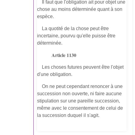
Il faut que l'obligation ait pour objet une
chose au moins déterminée quant à son
espèce.
La quotité de la chose peut être
incertaine, pourvu qu'elle puisse être
déterminée.
Article 1130
Les choses futures peuvent être l'objet
d'une obligation.
On ne peut cependant renoncer à une
succession non ouverte, ni faire aucune
stipulation sur une pareille succession,
même avec le consentement de celui de
la succession duquel il s'agit.