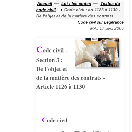
Accueil
Loi : les codes
Textes du
code civil
Code civil : art 1126 à 1130 -
De l'objet et de la matière des contrats
Code civil sur Legifrance
MAJ 17 avril 2006
C
ode civil -
Section 3 :
De l'objet et
de la matière des contrats -
Article 1126 à 1130
C
ode civil