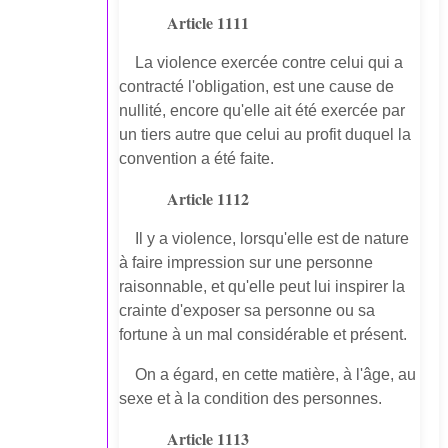
Article 1111
La violence exercée contre celui qui a
contracté l'obligation, est une cause de
nullité, encore qu'elle ait été exercée par
un tiers autre que celui au profit duquel la
convention a été faite.
Article 1112
Il y a violence, lorsqu'elle est de nature
à faire impression sur une personne
raisonnable, et qu'elle peut lui inspirer la
crainte d'exposer sa personne ou sa
fortune à un mal considérable et présent.
On a égard, en cette matière, à l'âge, au
sexe et à la condition des personnes.
Article 1113