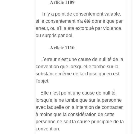
Article 1109
Il n'y a point de consentement valable,
si le consentement n'a été donné que par
erreur, ou s'il a été extorqué par violence
ou surpris par dol.
Article 1110
L'erreur n'est une cause de nullité de la
convention que lorsqu'elle tombe sur la
substance même de la chose qui en est
l'objet.
Elle n'est point une cause de nullité,
lorsqu'elle ne tombe que sur la personne
avec laquelle on a intention de contracter,
à moins que la considération de cette
personne ne soit la cause principale de la
convention.