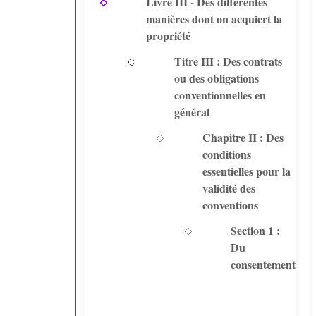
Livre III - Des différentes
manières dont on acquiert la
propriété
Titre III : Des contrats
ou des obligations
conventionnelles en
général
Chapitre II : Des
conditions
essentielles pour la
validité des
conventions
Section 1 :
Du
consentement