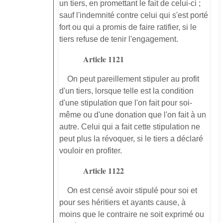
un tiers, en promettant le fait de celui-ci ;
sauf l'indemnité contre celui qui s'est porté
fort ou qui a promis de faire ratifier, si le
tiers refuse de tenir l'engagement.
Article 1121
On peut pareillement stipuler au profit
d'un tiers, lorsque telle est la condition
d'une stipulation que l'on fait pour soi-
même ou d'une donation que l'on fait à un
autre. Celui qui a fait cette stipulation ne
peut plus la révoquer, si le tiers a déclaré
vouloir en profiter.
Article 1122
On est censé avoir stipulé pour soi et
pour ses héritiers et ayants cause, à
moins que le contraire ne soit exprimé ou