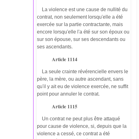
La violence est une cause de nullité du
contrat, non seulement lorsqu'elle a été
exercée sur la partie contractante, mais
encore lorsqu'elle l'a été sur son époux ou
sur son épouse, sur ses descendants ou
ses ascendants.
Article 1114
La seule crainte révérencielle envers le
père, la mère, ou autre ascendant, sans
qu'il y ait eu de violence exercée, ne suffit
point pour annuler le contrat.
Article 1115
Un contrat ne peut plus être attaqué
pour cause de violence, si, depuis que la
violence a cessé, ce contrat a été