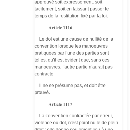
approuvé soit expressément, soit
tacitement, soit en laissant passer le
temps de la restitution fixé par la loi.
Article 1116
Le dol est une cause de nullité de la
convention lorsque les manoeuvres
pratiquées par l'une des parties sont
telles, qu'il est évident que, sans ces
manoeuvres, l'autre partie n'aurait pas
contracté.
Il ne se présume pas, et doit être
prouvé.
Article 1117
La convention contractée par erreur,
violence ou dol, n'est point nulle de plein
droit ; elle donne seulement lieu à une