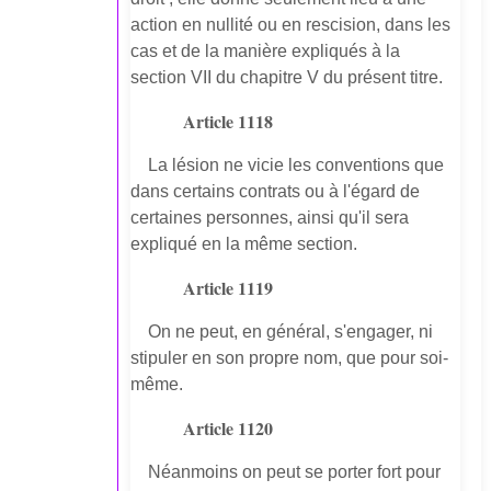
action en nullité ou en rescision, dans les
cas et de la manière expliqués à la
section VII du chapitre V du présent titre.
Article 1118
La lésion ne vicie les conventions que
dans certains contrats ou à l'égard de
certaines personnes, ainsi qu'il sera
expliqué en la même section.
Article 1119
On ne peut, en général, s'engager, ni
stipuler en son propre nom, que pour soi-
même.
Article 1120
Néanmoins on peut se porter fort pour