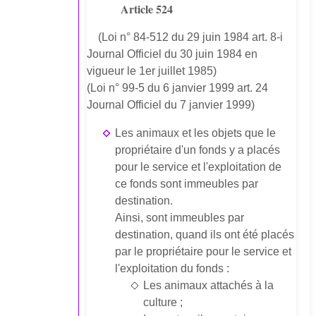
Article 524
(Loi n° 84-512 du 29 juin 1984 art. 8-i
Journal Officiel du 30 juin 1984 en
vigueur le 1er juillet 1985)
(Loi n° 99-5 du 6 janvier 1999 art. 24
Journal Officiel du 7 janvier 1999)
Les animaux et les objets que le
propriétaire d'un fonds y a placés
pour le service et l'exploitation de
ce fonds sont immeubles par
destination.
Ainsi, sont immeubles par
destination, quand ils ont été placés
par le propriétaire pour le service et
l'exploitation du fonds :
Les animaux attachés à la
culture ;