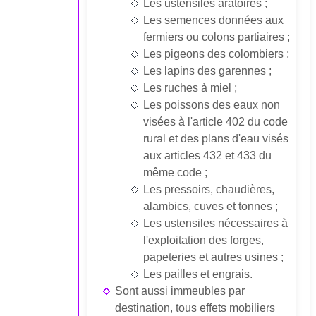
Les ustensiles aratoires ;
Les semences données aux
fermiers ou colons partiaires ;
Les pigeons des colombiers ;
Les lapins des garennes ;
Les ruches à miel ;
Les poissons des eaux non
visées à l'article 402 du code
rural et des plans d'eau visés
aux articles 432 et 433 du
même code ;
Les pressoirs, chaudières,
alambics, cuves et tonnes ;
Les ustensiles nécessaires à
l'exploitation des forges,
papeteries et autres usines ;
Les pailles et engrais.
Sont aussi immeubles par
destination, tous effets mobiliers