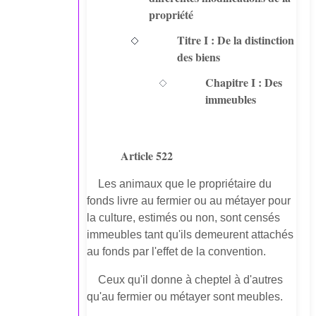
propriété
Titre I : De la distinction
des biens
Chapitre I : Des
immeubles
Article 522
Les animaux que le propriétaire du
fonds livre au fermier ou au métayer pour
la culture, estimés ou non, sont censés
immeubles tant qu'ils demeurent attachés
au fonds par l'effet de la convention.
Ceux qu'il donne à cheptel à d'autres
qu'au fermier ou métayer sont meubles.