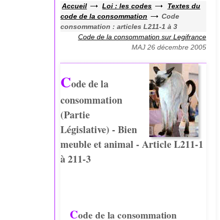
Accueil
Loi : les codes
Textes du
code de la consommation
Code
consommation : articles L211-1 à 3
Code de la consommation sur Legifrance
MAJ 26 décembre 2005
C
ode de la
consommation
(Partie
Législative) - Bien
meuble et animal - Article L211-1
à 211-3
C
ode de la consommation