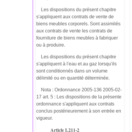
Les dispositions du présent chapitre
s'appliquent aux contrats de vente de
biens meubles corporels. Sont assimilés
aux contrats de vente les contrats de
fourniture de biens meubles à fabriquer
ou à produire.
Les dispositions du présent chapitre
s'appliquent à l'eau et au gaz lorsqu'ils
sont conditionnés dans un volume
délimité ou en quantité déterminée.
Nota : Ordonnance 2005-136 2005-02-
17 art. 5 : Les dispositions de la présente
ordonnance s'appliquent aux contrats
conclus postérieurement à son entrée en
vigueur.
Article L211-2