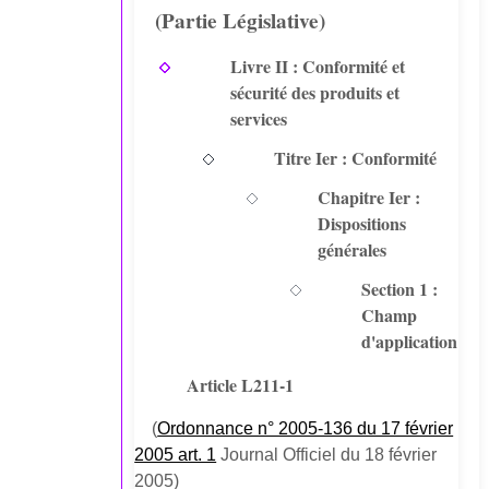
(Partie Législative)
Livre II : Conformité et
sécurité des produits et
services
Titre Ier : Conformité
Chapitre Ier :
Dispositions
générales
Section 1 :
Champ
d'application
Article L211-1
(
Ordonnance n° 2005-136 du 17 février
2005 art. 1
Journal Officiel du 18 février
2005)