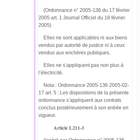
(Ordonnance n° 2005-136 du 17 février
2005 art. 1 Journal Officiel du 18 février
2005)
Elles ne sont applicables ni aux biens
vendus par autorité de justice ni à ceux
vendus aux enchères publiques.
Elles ne s'appliquent pas non plus à
l'électricité.
Nota : Ordonnance 2005-136 2005-02-
17 art. 5 : Les dispositions de la présente
ordonnance s'appliquent aux contrats
conclus postérieurement à son entrée en
vigueur.
Article L211-3