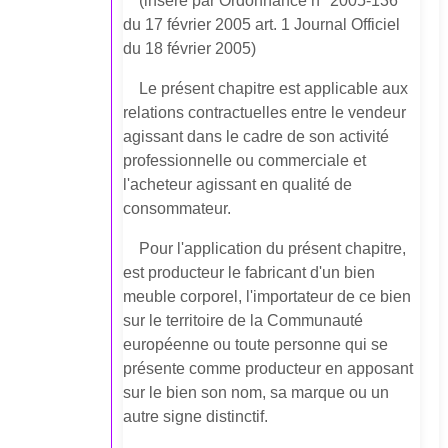
(inséré par Ordonnance n° 2005-136
du 17 février 2005 art. 1 Journal Officiel
du 18 février 2005)
Le présent chapitre est applicable aux
relations contractuelles entre le vendeur
agissant dans le cadre de son activité
professionnelle ou commerciale et
l'acheteur agissant en qualité de
consommateur.
Pour l'application du présent chapitre,
est producteur le fabricant d'un bien
meuble corporel, l'importateur de ce bien
sur le territoire de la Communauté
européenne ou toute personne qui se
présente comme producteur en apposant
sur le bien son nom, sa marque ou un
autre signe distinctif.