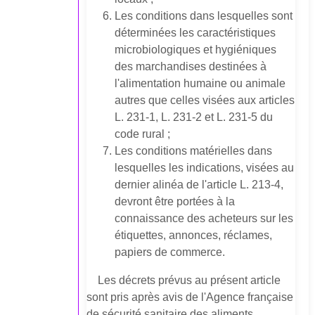
Les conditions dans lesquelles sont
déterminées les caractéristiques
microbiologiques et hygiéniques
des marchandises destinées à
l'alimentation humaine ou animale
autres que celles visées aux articles
L. 231-1, L. 231-2 et L. 231-5 du
code rural ;
Les conditions matérielles dans
lesquelles les indications, visées au
dernier alinéa de l'article L. 213-4,
devront être portées à la
connaissance des acheteurs sur les
étiquettes, annonces, réclames,
papiers de commerce.
Les décrets prévus au présent article
sont pris après avis de l'Agence française
de sécurité sanitaire des aliments