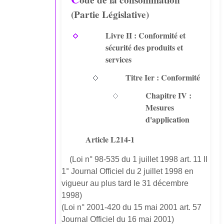
ode de la consommation
(Partie Législative)
Livre II : Conformité et
sécurité des produits et
services
Titre Ier : Conformité
Chapitre IV :
Mesures
d'application
Article L214-1
(Loi n° 98-535 du 1 juillet 1998 art. 11 II
1° Journal Officiel du 2 juillet 1998 en
vigueur au plus tard le 31 décembre
1998)
(Loi n° 2001-420 du 15 mai 2001 art. 57
Journal Officiel du 16 mai 2001)