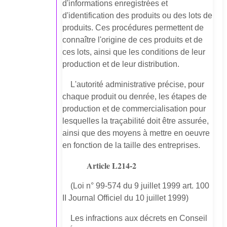
d'informations enregistrées et
d'identification des produits ou des lots de
produits. Ces procédures permettent de
connaître l'origine de ces produits et de
ces lots, ainsi que les conditions de leur
production et de leur distribution.
L'autorité administrative précise, pour
chaque produit ou denrée, les étapes de
production et de commercialisation pour
lesquelles la traçabilité doit être assurée,
ainsi que des moyens à mettre en oeuvre
en fonction de la taille des entreprises.
Article L214-2
(Loi n° 99-574 du 9 juillet 1999 art. 100
II Journal Officiel du 10 juillet 1999)
Les infractions aux décrets en Conseil