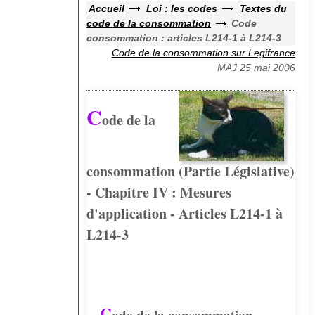
Accueil
Loi : les codes
Textes du
code de la consommation
Code
consommation : articles L214-1 à L214-3
Code de la consommation sur Legifrance
MAJ 25 mai 2006
C
ode de la
consommation (Partie Législative)
- Chapitre IV : Mesures
d'application - Articles L214-1 à
L214-3
C