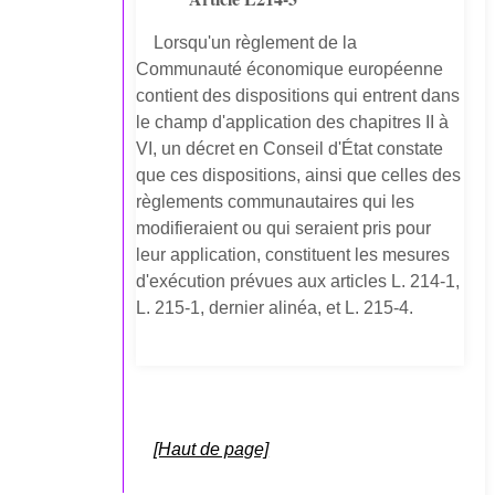
Lorsqu'un règlement de la
Communauté économique européenne
contient des dispositions qui entrent dans
le champ d'application des chapitres II à
VI, un décret en Conseil d'État constate
que ces dispositions, ainsi que celles des
règlements communautaires qui les
modifieraient ou qui seraient pris pour
leur application, constituent les mesures
d'exécution prévues aux articles L. 214-1,
L. 215-1, dernier alinéa, et L. 215-4.
[Haut de page]