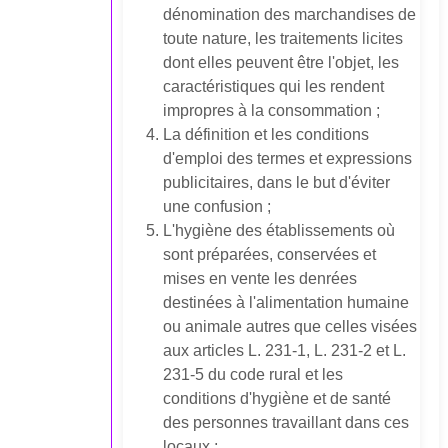
dénomination des marchandises de
toute nature, les traitements licites
dont elles peuvent être l'objet, les
caractéristiques qui les rendent
impropres à la consommation ;
La définition et les conditions
d'emploi des termes et expressions
publicitaires, dans le but d'éviter
une confusion ;
L'hygiène des établissements où
sont préparées, conservées et
mises en vente les denrées
destinées à l'alimentation humaine
ou animale autres que celles visées
aux articles L. 231-1, L. 231-2 et L.
231-5 du code rural et les
conditions d'hygiène et de santé
des personnes travaillant dans ces
locaux ;