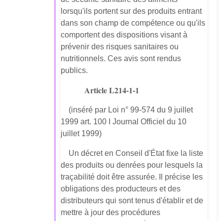
lorsqu'ils portent sur des produits entrant
dans son champ de compétence ou qu'ils
comportent des dispositions visant à
prévenir des risques sanitaires ou
nutritionnels. Ces avis sont rendus
publics.
Article L214-1-1
(inséré par Loi n° 99-574 du 9 juillet
1999 art. 100 I Journal Officiel du 10
juillet 1999)
Un décret en Conseil d'État fixe la liste
des produits ou denrées pour lesquels la
traçabilité doit être assurée. Il précise les
obligations des producteurs et des
distributeurs qui sont tenus d'établir et de
mettre à jour des procédures