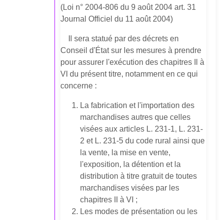
(Loi n° 2004-806 du 9 août 2004 art. 31
Journal Officiel du 11 août 2004)
Il sera statué par des décrets en
Conseil d'État sur les mesures à prendre
pour assurer l'exécution des chapitres Il à
VI du présent titre, notamment en ce qui
concerne :
La fabrication et l'importation des
marchandises autres que celles
visées aux articles L. 231-1, L. 231-
2 et L. 231-5 du code rural ainsi que
la vente, la mise en vente,
l'exposition, la détention et la
distribution à titre gratuit de toutes
marchandises visées par les
chapitres II à VI ;
Les modes de présentation ou les