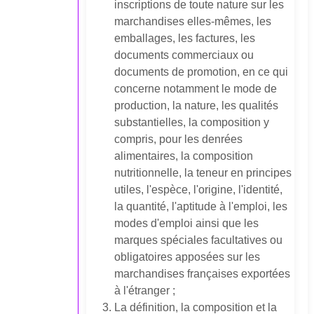
inscriptions de toute nature sur les
marchandises elles-mêmes, les
emballages, les factures, les
documents commerciaux ou
documents de promotion, en ce qui
concerne notamment le mode de
production, la nature, les qualités
substantielles, la composition y
compris, pour les denrées
alimentaires, la composition
nutritionnelle, la teneur en principes
utiles, l'espèce, l'origine, l'identité,
la quantité, l'aptitude à l'emploi, les
modes d'emploi ainsi que les
marques spéciales facultatives ou
obligatoires apposées sur les
marchandises françaises exportées
à l'étranger ;
La définition, la composition et la