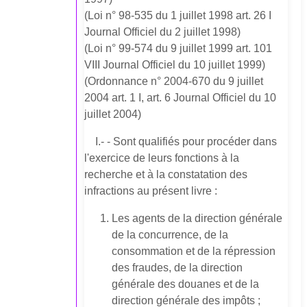
(Loi n° 98-535 du 1 juillet 1998 art. 26 I
Journal Officiel du 2 juillet 1998)
(Loi n° 99-574 du 9 juillet 1999 art. 101
VIII Journal Officiel du 10 juillet 1999)
(Ordonnance n° 2004-670 du 9 juillet
2004 art. 1 I, art. 6 Journal Officiel du 10
juillet 2004)
I.- - Sont qualifiés pour procéder dans
l'exercice de leurs fonctions à la
recherche et à la constatation des
infractions au présent livre :
Les agents de la direction générale
de la concurrence, de la
consommation et de la répression
des fraudes, de la direction
générale des douanes et de la
direction générale des impôts ;