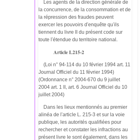
Les agents de la direction générale de
la concurrence, de la consommation et de
la répression des fraudes peuvent
exercer les pouvoirs d'enquête qu'ils
tiennent du livre II du présent code sur
toute l'étendue du territoire national.
Article L215-2
(Loi n° 94-114 du 10 février 1994 art. 11
Journal Officiel du 11 février 1994)
(Ordonnance n° 2004-670 du 9 juillet
2004 art. 1 II, art. 6 Journal Officiel du 10
juillet 2004)
Dans les lieux mentionnés au premier
alinéa de l'article L. 215-3 et sur la voie
publique, les autorités qualifiées pour
rechercher et constater les infractions au
présent livre le sont également, dans les