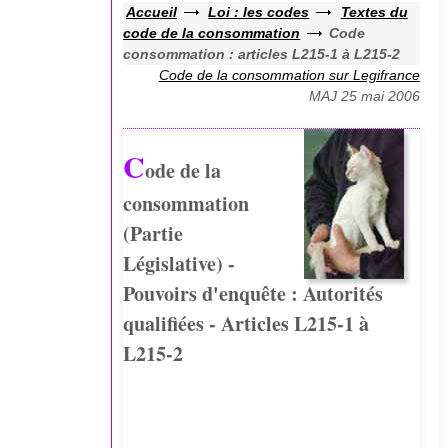
Accueil
Loi : les codes
Textes du
code de la consommation
Code
consommation : articles L215-1 à L215-2
Code de la consommation sur Legifrance
MAJ 25 mai 2006
C
ode de la
consommation
(Partie
Législative) -
Pouvoirs d'enquête : Autorités
qualifiées - Articles L215-1 à
L215-2