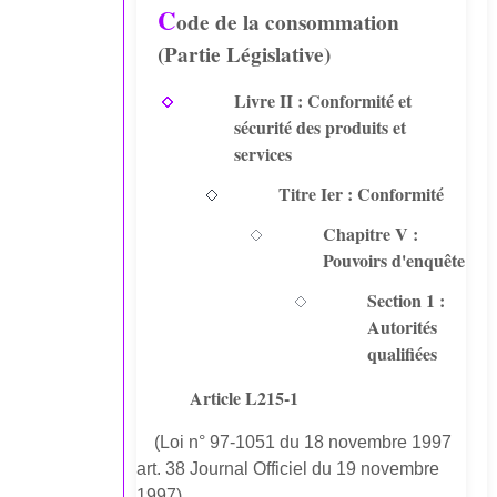
C
ode de la consommation
(Partie Législative)
Livre II : Conformité et
sécurité des produits et
services
Titre Ier : Conformité
Chapitre V :
Pouvoirs d'enquête
Section 1 :
Autorités
qualifiées
Article L215-1
(Loi n° 97-1051 du 18 novembre 1997
art. 38 Journal Officiel du 19 novembre
1997)