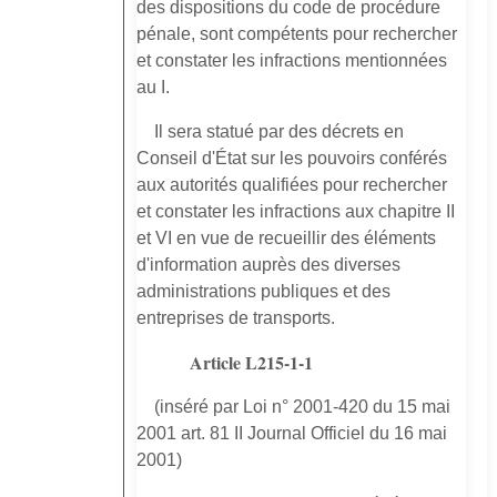
des dispositions du code de procédure
pénale, sont compétents pour rechercher
et constater les infractions mentionnées
au I.
Il sera statué par des décrets en
Conseil d'État sur les pouvoirs conférés
aux autorités qualifiées pour rechercher
et constater les infractions aux chapitre II
et VI en vue de recueillir des éléments
d'information auprès des diverses
administrations publiques et des
entreprises de transports.
Article L215-1-1
(inséré par Loi n° 2001-420 du 15 mai
2001 art. 81 II Journal Officiel du 16 mai
2001)