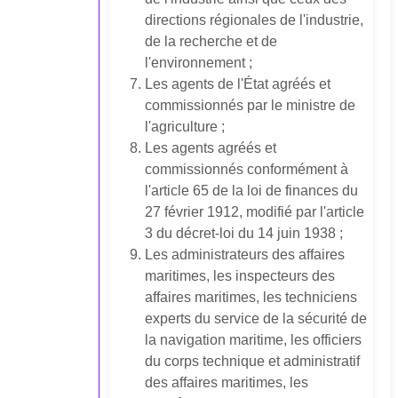
directions régionales de l'industrie,
de la recherche et de
l'environnement ;
Les agents de l'État agréés et
commissionnés par le ministre de
l'agriculture ;
Les agents agréés et
commissionnés conformément à
l'article 65 de la loi de finances du
27 février 1912, modifié par l'article
3 du décret-loi du 14 juin 1938 ;
Les administrateurs des affaires
maritimes, les inspecteurs des
affaires maritimes, les techniciens
experts du service de la sécurité de
la navigation maritime, les officiers
du corps technique et administratif
des affaires maritimes, les