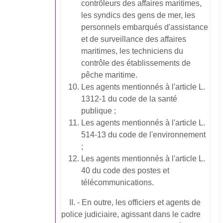
contrôleurs des affaires maritimes,
les syndics des gens de mer, les
personnels embarqués d'assistance
et de surveillance des affaires
maritimes, les techniciens du
contrôle des établissements de
pêche maritime.
Les agents mentionnés à l'article L.
1312-1 du code de la santé
publique ;
Les agents mentionnés à l'article L.
514-13 du code de l'environnement
;
Les agents mentionnés à l'article L.
40 du code des postes et
télécommunications.
II. - En outre, les officiers et agents de
police judiciaire, agissant dans le cadre