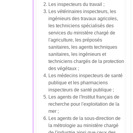
Les inspecteurs du travail ;
Les vétérinaires inspecteurs, les
ingénieurs des travaux agricoles,
les techniciens spécialisés des
services du ministère chargé de
l'agriculture, les préposés
sanitaires, les agents techniques
sanitaires, les ingénieurs et
techniciens chargés de la protection
des végétaux ;
Les médecins inspecteurs de santé
publique et les pharmaciens
inspecteurs de santé publique ;
Les agents de l'Institut français de
recherche pour l'exploitation de la
mer ;
Les agents de la sous-direction de
la métrologie au ministère chargé
de l'industrie ainsi que ceux des