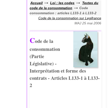
Accueil
Loi : les codes
Textes du
code de la consommation
Code
consommation : articles L133-1 à L133-2
Code de la consommation sur Legifrance
MAJ 25 mai 2006
C
ode de la
consommation
(Partie
Législative) -
Interprétation et forme des
contrats - Articles L133-1 à L133-
2