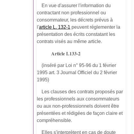
En vue d'assurer l'information du
contractant non professionnel ou
consommateur, les décrets prévus à
l'
article L. 132-1
peuvent réglementer la
présentation des écrits constatant les
contrats visés au même article.
Article L133-2
(inséré par Loi n° 95-96 du 1 février
1995 art. 3 Journal Officiel du 2 février
1995)
Les clauses des contrats proposés par
les professionnels aux consommateurs
ou aux non-professionnels doivent être
présentées et rédigées de façon claire et
compréhensible.
Elles s'interprètent en cas de doute