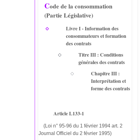
C
ode de la consommation
(Partie Législative)
Livre I - Information des
consommateurs et formation
des contrats
Titre III : Conditions
générales des contrats
Chapitre III :
Interprétation et
forme des contrats
Article L133-1
(Loi n° 95-96 du 1 février 1994 art. 2
Journal Officiel du 2 février 1995)