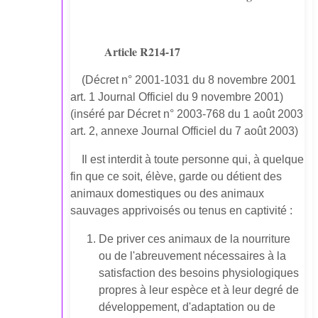
Article R214-17
(Décret n° 2001-1031 du 8 novembre 2001
art. 1 Journal Officiel du 9 novembre 2001)
(inséré par Décret n° 2003-768 du 1 août 2003
art. 2, annexe Journal Officiel du 7 août 2003)
Il est interdit à toute personne qui, à quelque
fin que ce soit, élève, garde ou détient des
animaux domestiques ou des animaux
sauvages apprivoisés ou tenus en captivité :
De priver ces animaux de la nourriture
ou de l'abreuvement nécessaires à la
satisfaction des besoins physiologiques
propres à leur espèce et à leur degré de
développement, d'adaptation ou de