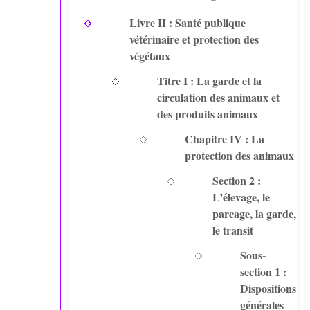
Livre II : Santé publique
vétérinaire et protection des
végétaux
Titre I : La garde et la
circulation des animaux et
des produits animaux
Chapitre IV : La
protection des animaux
Section 2 :
L’élevage, le
parcage, la garde,
le transit
Sous-
section 1 :
Dispositions
générales