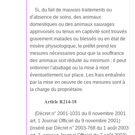
Si, du fait de mauvais traitements ou
d'absence de soins, des animaux
domestiques ou des animaux sauvages
apprivoisés ou tenus en captivité sont trouvés
gravement malades ou blessés ou en état de
misère physiologique, le préfet prend les
mesures nécessaires pour que la souffrance
des animaux soit réduite au minimum ; il peut
ordonner l'abattage ou la mise à mort
éventuellement sur place. Les frais entraînés
par la mise en oeuvre de ces mesures sont à
la charge du propriétaire.
Article R214-18
(Décret n° 2001-1031 du 8 novembre 2001
art. 1 Journal Officiel du 9 novembre 2001)
(inséré par Décret n° 2003-768 du 1 août 2003