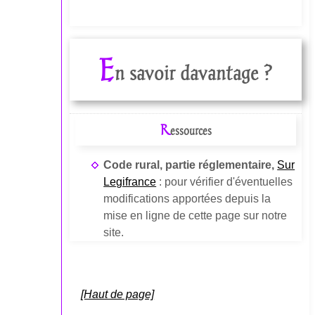
E
n savoir davantage ?
R
essources
Code rural, partie réglementaire,
Sur
Legifrance
: pour vérifier d'éventuelles
modifications apportées depuis la
mise en ligne de cette page sur notre
site.
[Haut de page]