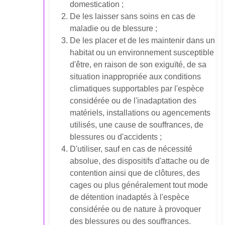
domestication ;
De les laisser sans soins en cas de
maladie ou de blessure ;
De les placer et de les maintenir dans un
habitat ou un environnement susceptible
d'être, en raison de son exiguïté, de sa
situation inappropriée aux conditions
climatiques supportables par l'espèce
considérée ou de l'inadaptation des
matériels, installations ou agencements
utilisés, une cause de souffrances, de
blessures ou d'accidents ;
D'utiliser, sauf en cas de nécessité
absolue, des dispositifs d'attache ou de
contention ainsi que de clôtures, des
cages ou plus généralement tout mode
de détention inadaptés à l'espèce
considérée ou de nature à provoquer
des blessures ou des souffrances.