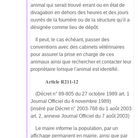
animal qui serait trouvé errant ou en état de
divagation en dehors des heures et des jours
ouvrés de la fourrière ou de la structure qu'il a
désignée comme lieu de dépôt.
Il peut, le cas échéant, passer des
conventions avec des cabinets vétérinaires
pour assurer la prise en charge de ces
animaux ainsi que rechercher et contacter leur
propriétaire lorsque l'animal est identifié.
Article R211-12
(Décret n° 89-805 du 27 octobre 1989 art. 1
Journal Officiel du 4 novembre 1989)
(inséré par Décret n° 2003-768 du 1 août 2003
art. 2, annexe Journal Officiel du 7 août 2003)
Le maire informe la population, par un
affichage permanent en mairie, ainsi que par