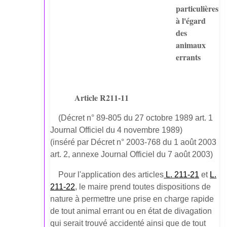
particulières
à l'égard
des
animaux
errants
Article R211-11
(Décret n° 89-805 du 27 octobre 1989 art. 1
Journal Officiel du 4 novembre 1989)
(inséré par Décret n° 2003-768 du 1 août 2003
art. 2, annexe Journal Officiel du 7 août 2003)
Pour l'application des articles
L. 211-21
et
L.
211-22
, le maire prend toutes dispositions de
nature à permettre une prise en charge rapide
de tout animal errant ou en état de divagation
qui serait trouvé accidenté ainsi que de tout