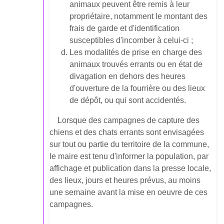
animaux peuvent être remis à leur
propriétaire, notamment le montant des
frais de garde et d'identification
susceptibles d'incomber à celui-ci ;
Les modalités de prise en charge des
animaux trouvés errants ou en état de
divagation en dehors des heures
d'ouverture de la fourrière ou des lieux
de dépôt, ou qui sont accidentés.
Lorsque des campagnes de capture des
chiens et des chats errants sont envisagées
sur tout ou partie du territoire de la commune,
le maire est tenu d'informer la population, par
affichage et publication dans la presse locale,
des lieux, jours et heures prévus, au moins
une semaine avant la mise en oeuvre de ces
campagnes.