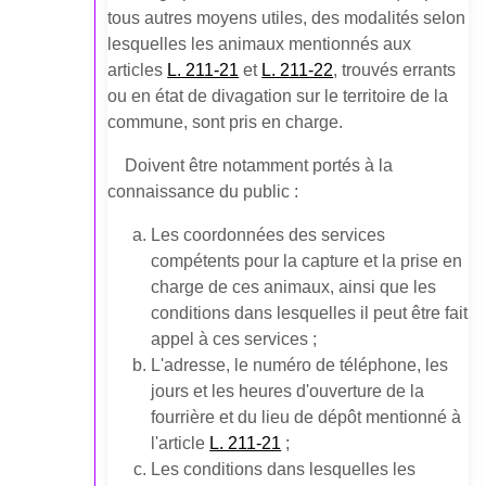
tous autres moyens utiles, des modalités selon
lesquelles les animaux mentionnés aux
articles
L. 211-21
et
L. 211-22
, trouvés errants
ou en état de divagation sur le territoire de la
commune, sont pris en charge.
Doivent être notamment portés à la
connaissance du public :
Les coordonnées des services
compétents pour la capture et la prise en
charge de ces animaux, ainsi que les
conditions dans lesquelles il peut être fait
appel à ces services ;
L'adresse, le numéro de téléphone, les
jours et les heures d'ouverture de la
fourrière et du lieu de dépôt mentionné à
l'article
L. 211-21
;
Les conditions dans lesquelles les