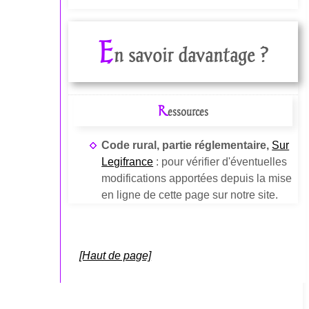
E
n savoir davantage ?
R
essources
Code rural, partie réglementaire,
Sur
Legifrance
: pour vérifier d'éventuelles
modifications apportées depuis la mise
en ligne de cette page sur notre site.
[Haut de page]