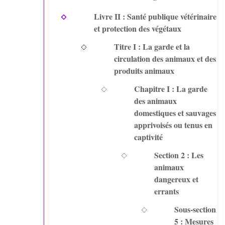
Livre II : Santé publique vétérinaire
et protection des végétaux
Titre I : La garde et la
circulation des animaux et des
produits animaux
Chapitre I : La garde
des animaux
domestiques et sauvages
apprivoisés ou tenus en
captivité
Section 2 : Les
animaux
dangereux et
errants
Sous-section
5 : Mesures