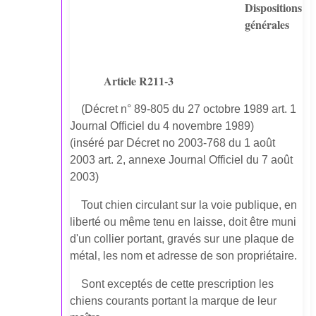
Dispositions
générales
Article R211-3
(Décret n° 89-805 du 27 octobre 1989 art. 1
Journal Officiel du 4 novembre 1989)
(inséré par Décret no 2003-768 du 1 août
2003 art. 2, annexe Journal Officiel du 7 août
2003)
Tout chien circulant sur la voie publique, en
liberté ou même tenu en laisse, doit être muni
d'un collier portant, gravés sur une plaque de
métal, les nom et adresse de son propriétaire.
Sont exceptés de cette prescription les
chiens courants portant la marque de leur