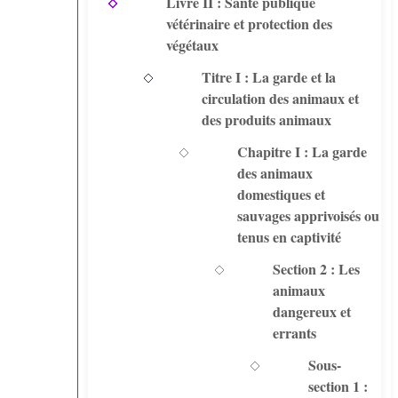
Livre II : Santé publique
vétérinaire et protection des
végétaux
Titre I : La garde et la
circulation des animaux et
des produits animaux
Chapitre I : La garde
des animaux
domestiques et
sauvages apprivoisés ou
tenus en captivité
Section 2 : Les
animaux
dangereux et
errants
Sous-
section 1 :