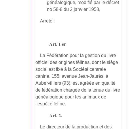
généalogique, modifié par le décret
no 58-8 du 2 janvier 1958,
Arrête :
Art. 1 er
La Fédération pour la gestion du livre
officiel des origines félines, dont le siège
social est fixé à la Société centrale
canine, 155, avenue Jean-Jaurès, à
Aubervilliers (93), est agréée en qualité
de fédération chargée de la tenue du livre
généalogique pour les animaux de
l'espèce féline.
Art. 2.
Le directeur de la production et des