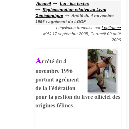
Accueil
Loi : les textes
Réglementation relative au Livre
Généalogique
Arrêté du 4 novembre
1996 : agrément du LOOF
Législation française sur
Legifrance
MAJ 17 septembre 2005, Correctif 09 août
2006
A
rrêté du 4
novembre 1996
portant agrément
de la Fédération
pour la gestion du livre officiel des
origines félines