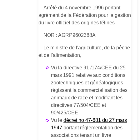
Arrêté du 4 novembre 1996 portant
agrément de la Fédération pour la gestion
du livre officiel des origines félines
NOR : AGRP9602388A
Le ministre de l'agriculture, de la pêche
et de l'alimentation,
Vu la directive 91 /174/CEE du 25
mars 1991 relative aux conditions
zootechniques et généalogiques
régissant la commercialisation des
animaux de race et modifiant les
directives 77/504/CEE et
90/425/CEE ;
Vu le
décret no 47-681 du 27 mars
1947
portant réglementation des
associations tenant un livre