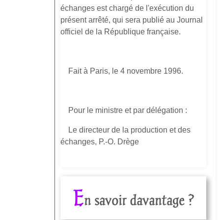
échanges est chargé de l'exécution du
présent arrêté, qui sera publié au Journal
officiel de la République française.
Fait à Paris, le 4 novembre 1996.
Pour le ministre et par délégation :
Le directeur de la production et des
échanges, P.-O. Drège
E
n savoir davantage ?