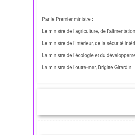
Par le Premier ministre :
Le ministre de l'agriculture, de l'alimentati
Le ministre de l'intérieur, de la sécurité int
La ministre de l'écologie et du développem
La ministre de l'outre-mer, Brigitte Girardin