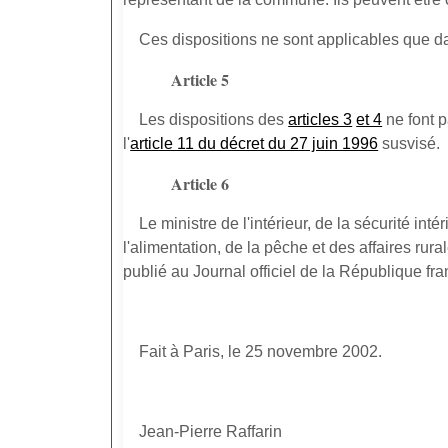
Ces dispositions ne sont applicables que 
Article 5
Les dispositions des
articles 3
et 4
ne font p
l'
article 11 du décret du 27 juin 1996
susvisé.
Article 6
Le ministre de l'intérieur, de la sécurité int
l'alimentation, de la pêche et des affaires rur
publié au Journal officiel de la République fra
Fait à Paris, le 25 novembre 2002.
Jean-Pierre Raffarin