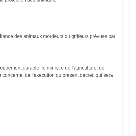
veillance des animaux mordeurs ou griffeurs prévues par
eloppement durable, le ministre de l'agriculture, de
le concerne, de l'exécution du présent décret, qui sera