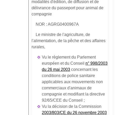
modalités d'édition, de diffusion et de
délivrance du passeport pour animal de
compagnie
NOR : AGRG0400967A
Le ministre de l'agriculture, de
l'alimentation, de la pêche et des affaires
rurales,
Vu le règlement du Parlement
européen et du Conseil
n° 998/2003
du 26 mai 2003
concernant les
conditions de police sanitaire
applicables aux mouvements non
commerciaux d'animaux de
compagnie et modifiant la directive
92/65/CEE du Conseil ;
Vu la décision de la Commission
2003/803/CE du 26 novembre 2003