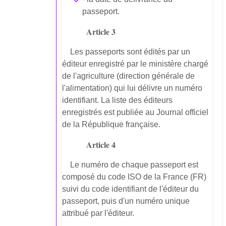
passeport.
Article 3
Les passeports sont édités par un
éditeur enregistré par le ministère chargé
de l'agriculture (direction générale de
l'alimentation) qui lui délivre un numéro
identifiant. La liste des éditeurs
enregistrés est publiée au Journal officiel
de la République française.
Article 4
Le numéro de chaque passeport est
composé du code ISO de la France (FR)
suivi du code identifiant de l'éditeur du
passeport, puis d'un numéro unique
attribué par l'éditeur.