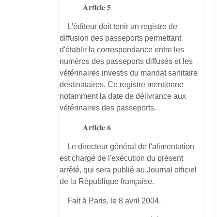
Article 5
L'éditeur doit tenir un registre de
diffusion des passeports permettant
d'établir la correspondance entre les
numéros des passeports diffusés et les
vétérinaires investis du mandat sanitaire
destinataires. Ce registre mentionne
notamment la date de délivrance aux
vétérinaires des passeports.
Article 6
Le directeur général de l'alimentation
est chargé de l'exécution du présent
arrêté, qui sera publié au Journal officiel
de la République française.
Fait à Paris, le 8 avril 2004.