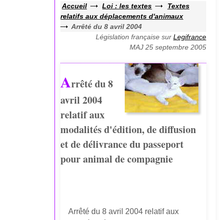
Accueil
Loi : les textes
Textes
relatifs aux déplacements d'animaux
Arrêté du 8 avril 2004
Législation française sur
Legifrance
MAJ 25 septembre 2005
A
rrêté du 8
avril 2004
relatif aux
modalités d'édition, de diffusion
et de délivrance du passeport
pour animal de compagnie
Arrêté du 8 avril 2004 relatif aux