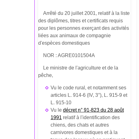
Arrêté du 20 juillet 2001, relatif à la liste
des diplômes, titres et certificats requis
pour les personnes exerçant des activités
liées aux animaux de compagnie
d'espèces domestiques
NOR : AGRE0101504A
Le ministre de l'agriculture et de la
pêche,
Vu le code rural, et notamment ses
articles L. 914-6 (IV, 3°), L. 915-9 et
L. 915-10
Vu le
décret n° 91-823 du 28 août
1991
relatif à l'identification des
chiens, des chats et autres
carnivores domestiques et à la