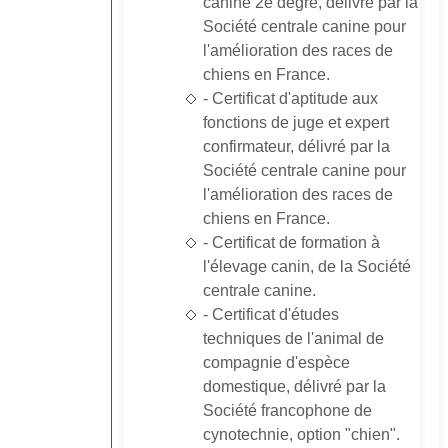
canine 2e degré, délivré par la
Société centrale canine pour
l'amélioration des races de
chiens en France.
- Certificat d'aptitude aux
fonctions de juge et expert
confirmateur, délivré par la
Société centrale canine pour
l'amélioration des races de
chiens en France.
- Certificat de formation à
l'élevage canin, de la Société
centrale canine.
- Certificat d'études
techniques de l'animal de
compagnie d'espèce
domestique, délivré par la
Société francophone de
cynotechnie, option "chien".