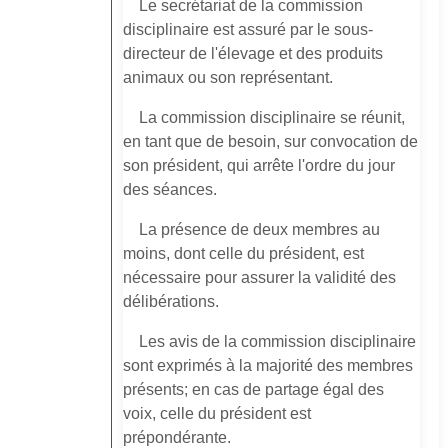
Le secrétariat de la commission
disciplinaire est assuré par le sous-
directeur de l'élevage et des produits
animaux ou son représentant.
La commission disciplinaire se réunit,
en tant que de besoin, sur convocation de
son président, qui arrête l'ordre du jour
des séances.
La présence de deux membres au
moins, dont celle du président, est
nécessaire pour assurer la validité des
délibérations.
Les avis de la commission disciplinaire
sont exprimés à la majorité des membres
présents; en cas de partage égal des
voix, celle du président est
prépondérante.