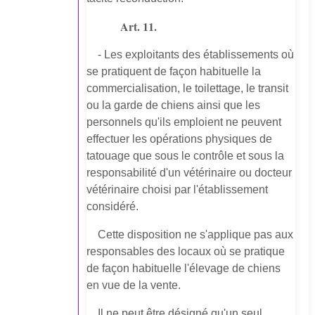
Art. 11.
- Les exploitants des établissements où
se pratiquent de façon habituelle la
commercialisation, le toilettage, le transit
ou la garde de chiens ainsi que les
personnels qu'ils emploient ne peuvent
effectuer les opérations physiques de
tatouage que sous le contrôle et sous la
responsabilité d'un vétérinaire ou docteur
vétérinaire choisi par l'établissement
considéré.
Cette disposition ne s'applique pas aux
responsables des locaux où se pratique
de façon habituelle l'élevage de chiens
en vue de la vente.
Il ne peut être désigné qu'un seul