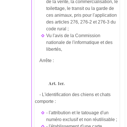
de la vente, la commercialisation, le
toilettage, le transit ou la garde de
ces animaux, pris pour l'application
des articles 276, 276-2 et 276-3 du
code rural ;
Vu l'avis de la Commission
nationale de l'informatique et des
libertés,
Arrête :
Art. 1er.
- L'identification des chiens et chats
comporte :
- l'attribution et le tatouage d'un
numéro exclusif et non réutilisable ;
- l'établissement d'une carte