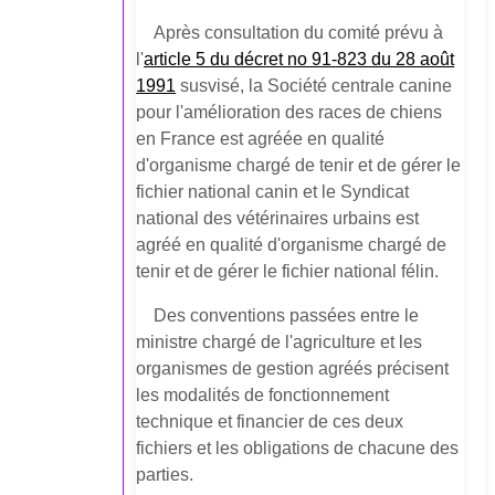
Après consultation du comité prévu à
l'
article 5 du décret no 91-823 du 28 août
1991
susvisé, la Société centrale canine
pour l'amélioration des races de chiens
en France est agréée en qualité
d'organisme chargé de tenir et de gérer le
fichier national canin et le Syndicat
national des vétérinaires urbains est
agréé en qualité d'organisme chargé de
tenir et de gérer le fichier national félin.
Des conventions passées entre le
ministre chargé de l'agriculture et les
organismes de gestion agréés précisent
les modalités de fonctionnement
technique et financier de ces deux
fichiers et les obligations de chacune des
parties.