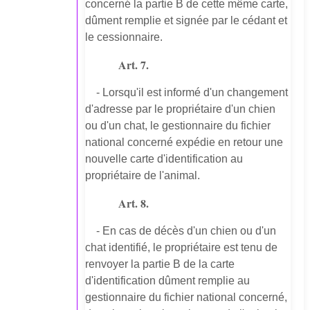
concerné la partie B de cette même carte,
dûment remplie et signée par le cédant et
le cessionnaire.
Art. 7.
- Lorsqu'il est informé d'un changement
d'adresse par le propriétaire d'un chien
ou d'un chat, le gestionnaire du fichier
national concerné expédie en retour une
nouvelle carte d'identification au
propriétaire de l'animal.
Art. 8.
- En cas de décès d'un chien ou d'un
chat identifié, le propriétaire est tenu de
renvoyer la partie B de la carte
d'identification dûment remplie au
gestionnaire du fichier national concerné,