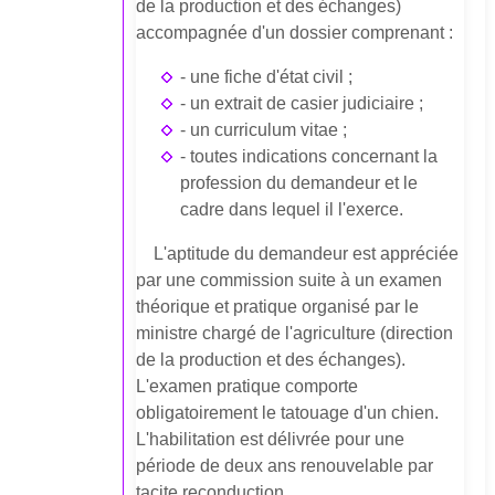
de la production et des échanges)
accompagnée d'un dossier comprenant :
- une fiche d'état civil ;
- un extrait de casier judiciaire ;
- un curriculum vitae ;
- toutes indications concernant la
profession du demandeur et le
cadre dans lequel il l'exerce.
L'aptitude du demandeur est appréciée
par une commission suite à un examen
théorique et pratique organisé par le
ministre chargé de l'agriculture (direction
de la production et des échanges).
L'examen pratique comporte
obligatoirement le tatouage d'un chien.
L'habilitation est délivrée pour une
période de deux ans renouvelable par
tacite reconduction.