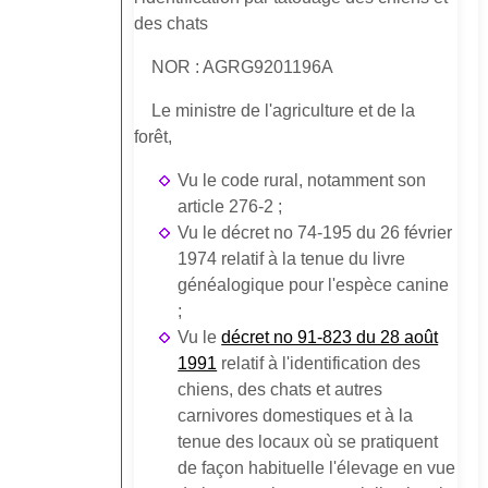
des chats
NOR : AGRG9201196A
Le ministre de l'agriculture et de la
forêt,
Vu le code rural, notamment son
article 276-2 ;
Vu le décret no 74-195 du 26 février
1974 relatif à la tenue du livre
généalogique pour l'espèce canine
;
Vu le
décret no 91-823 du 28 août
1991
relatif à l'identification des
chiens, des chats et autres
carnivores domestiques et à la
tenue des locaux où se pratiquent
de façon habituelle l'élevage en vue