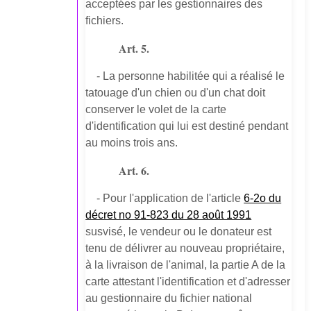
acceptées par les gestionnaires des
fichiers.
Art. 5.
- La personne habilitée qui a réalisé le
tatouage d'un chien ou d'un chat doit
conserver le volet de la carte
d'identification qui lui est destiné pendant
au moins trois ans.
Art. 6.
- Pour l'application de l'article
6-2o du
décret no 91-823 du 28 août 1991
susvisé, le vendeur ou le donateur est
tenu de délivrer au nouveau propriétaire,
à la livraison de l'animal, la partie A de la
carte attestant l'identification et d'adresser
au gestionnaire du fichier national