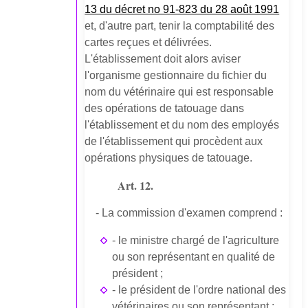
13 du décret no 91-823 du 28 août 1991
et, d'autre part, tenir la comptabilité des
cartes reçues et délivrées.
L'établissement doit alors aviser
l'organisme gestionnaire du fichier du
nom du vétérinaire qui est responsable
des opérations de tatouage dans
l'établissement et du nom des employés
de l'établissement qui procèdent aux
opérations physiques de tatouage.
Art. 12.
- La commission d'examen comprend :
- le ministre chargé de l'agriculture
ou son représentant en qualité de
président ;
- le président de l'ordre national des
vétérinaires ou son représentant ;