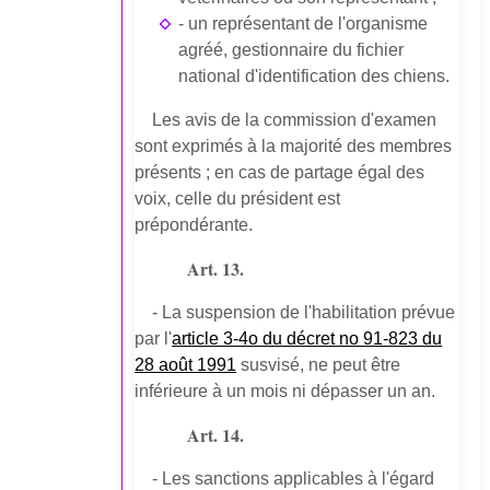
- un représentant de l'organisme
agréé, gestionnaire du fichier
national d'identification des chiens.
Les avis de la commission d'examen
sont exprimés à la majorité des membres
présents ; en cas de partage égal des
voix, celle du président est
prépondérante.
Art. 13.
- La suspension de l'habilitation prévue
par l'
article 3-4o du décret no 91-823 du
28 août 1991
susvisé, ne peut être
inférieure à un mois ni dépasser un an.
Art. 14.
- Les sanctions applicables à l'égard