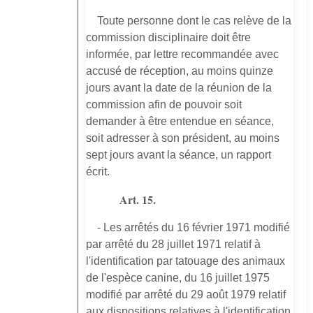
Toute personne dont le cas relève de la
commission disciplinaire doit être
informée, par lettre recommandée avec
accusé de réception, au moins quinze
jours avant la date de la réunion de la
commission afin de pouvoir soit
demander à être entendue en séance,
soit adresser à son président, au moins
sept jours avant la séance, un rapport
écrit.
Art. 15.
- Les arrêtés du 16 février 1971 modifié
par arrêté du 28 juillet 1971 relatif à
l'identification par tatouage des animaux
de l'espèce canine, du 16 juillet 1975
modifié par arrêté du 29 août 1979 relatif
aux dispositions relatives à l'identification