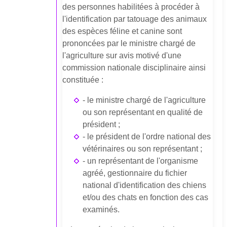
des personnes habilitées à procéder à
l'identification par tatouage des animaux
des espèces féline et canine sont
prononcées par le ministre chargé de
l'agriculture sur avis motivé d'une
commission nationale disciplinaire ainsi
constituée :
- le ministre chargé de l'agriculture
ou son représentant en qualité de
président ;
- le président de l'ordre national des
vétérinaires ou son représentant ;
- un représentant de l'organisme
agréé, gestionnaire du fichier
national d'identification des chiens
et/ou des chats en fonction des cas
examinés.