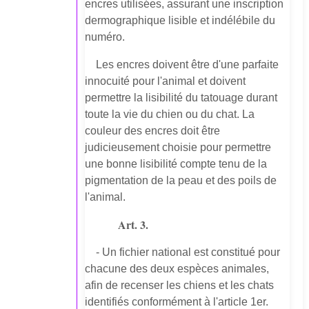
encres utilisées, assurant une inscription
dermographique lisible et indélébile du
numéro.
Les encres doivent être d'une parfaite
innocuité pour l'animal et doivent
permettre la lisibilité du tatouage durant
toute la vie du chien ou du chat. La
couleur des encres doit être
judicieusement choisie pour permettre
une bonne lisibilité compte tenu de la
pigmentation de la peau et des poils de
l'animal.
Art. 3.
- Un fichier national est constitué pour
chacune des deux espèces animales,
afin de recenser les chiens et les chats
identifiés conformément à l'article 1er.