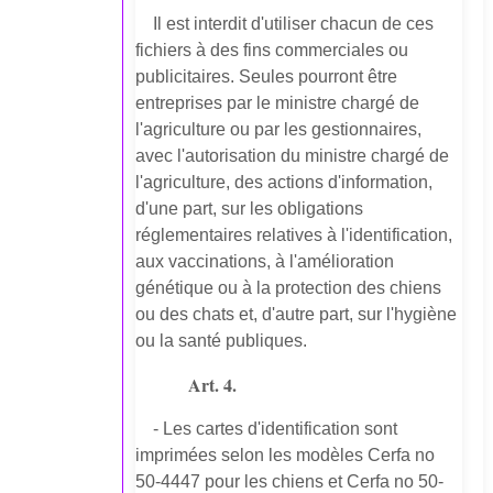
Il est interdit d'utiliser chacun de ces
fichiers à des fins commerciales ou
publicitaires. Seules pourront être
entreprises par le ministre chargé de
l'agriculture ou par les gestionnaires,
avec l'autorisation du ministre chargé de
l'agriculture, des actions d'information,
d'une part, sur les obligations
réglementaires relatives à l'identification,
aux vaccinations, à l'amélioration
génétique ou à la protection des chiens
ou des chats et, d'autre part, sur l'hygiène
ou la santé publiques.
Art. 4.
- Les cartes d'identification sont
imprimées selon les modèles Cerfa no
50-4447 pour les chiens et Cerfa no 50-