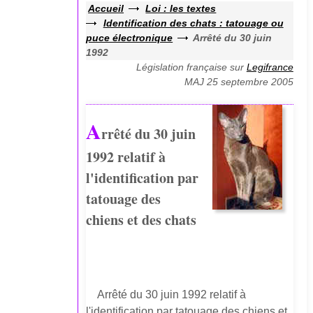
Accueil
Loi : les textes
Identification des chats : tatouage ou
puce électronique
Arrêté du 30 juin
1992
Législation française sur
Legifrance
MAJ 25 septembre 2005
A
rrêté du 30 juin
1992 relatif à
l'identification par
tatouage des
chiens et des chats
Arrêté du 30 juin 1992 relatif à
l'identification par tatouage des chiens et