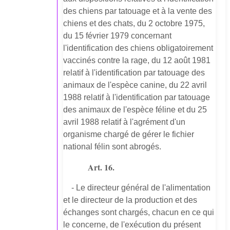
des chiens par tatouage et à la vente des
chiens et des chats, du 2 octobre 1975,
du 15 février 1979 concernant
l'identification des chiens obligatoirement
vaccinés contre la rage, du 12 août 1981
relatif à l'identification par tatouage des
animaux de l'espèce canine, du 22 avril
1988 relatif à l'identification par tatouage
des animaux de l'espèce féline et du 25
avril 1988 relatif à l'agrément d'un
organisme chargé de gérer le fichier
national félin sont abrogés.
Art. 16.
- Le directeur général de l'alimentation
et le directeur de la production et des
échanges sont chargés, chacun en ce qui
le concerne, de l'exécution du présent