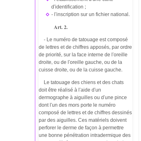
d'identification ;
- l'inscription sur un fichier national.
Art. 2.
- Le numéro de tatouage est composé
de lettres et de chiffres apposés, par ordre
de priorité, sur la face interne de l'oreille
droite, ou de l'oreille gauche, ou de la
cuisse droite, ou de la cuisse gauche.
Le tatouage des chiens et des chats
doit être réalisé à l'aide d'un
dermographe à aiguilles ou d'une pince
dont l'un des mors porte le numéro
composé de lettres et de chiffres dessinés
par des aiguilles. Ces matériels doivent
perforer le derme de façon à permettre
une bonne pénétration intradermique des