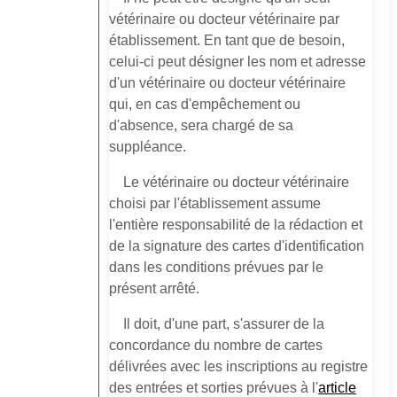
vétérinaire ou docteur vétérinaire par
établissement. En tant que de besoin,
celui-ci peut désigner les nom et adresse
d'un vétérinaire ou docteur vétérinaire
qui, en cas d'empêchement ou
d'absence, sera chargé de sa
suppléance.
Le vétérinaire ou docteur vétérinaire
choisi par l'établissement assume
l'entière responsabilité de la rédaction et
de la signature des cartes d'identification
dans les conditions prévues par le
présent arrêté.
Il doit, d'une part, s'assurer de la
concordance du nombre de cartes
délivrées avec les inscriptions au registre
des entrées et sorties prévues à l'
article