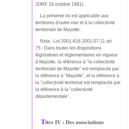
JORF 16 octobre 1981).
La présente loi est applicable aux
territoires d'outre-mer et à la collectivité
territoriale de Mayotte.
Nota - Loi 2001-616 2001-07-11 art.
75 : Dans toutes les dispositions
législatives et réglementaires en vigueur
à Mayotte, la référence à "la collectivité
territoriale de Mayotte" est remplacée par
la référence à "Mayotte", et la référence à
la "collectivité territorial est remplacée par
la référence à la "collectivité
départementale".
T
itre IV : Des associations