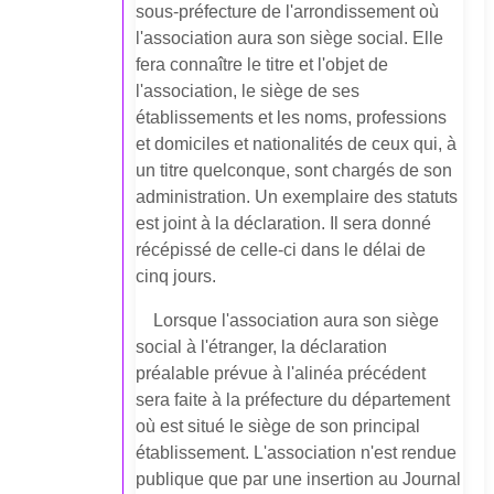
sous-préfecture de l'arrondissement où
l'association aura son siège social. Elle
fera connaître le titre et l'objet de
l'association, le siège de ses
établissements et les noms, professions
et domiciles et nationalités de ceux qui, à
un titre quelconque, sont chargés de son
administration. Un exemplaire des statuts
est joint à la déclaration. Il sera donné
récépissé de celle-ci dans le délai de
cinq jours.
Lorsque l'association aura son siège
social à l'étranger, la déclaration
préalable prévue à l'alinéa précédent
sera faite à la préfecture du département
où est situé le siège de son principal
établissement. L'association n'est rendue
publique que par une insertion au Journal