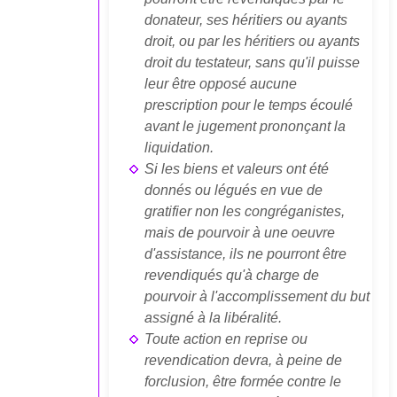
donateur, ses héritiers ou ayants
droit, ou par les héritiers ou ayants
droit du testateur, sans qu'il puisse
leur être opposé aucune
prescription pour le temps écoulé
avant le jugement prononçant la
liquidation.
Si les biens et valeurs ont été
donnés ou légués en vue de
gratifier non les congréganistes,
mais de pourvoir à une oeuvre
d'assistance, ils ne pourront être
revendiqués qu'à charge de
pourvoir à l'accomplissement du but
assigné à la libéralité.
Toute action en reprise ou
revendication devra, à peine de
forclusion, être formée contre le