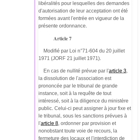
libéralités pour lesquelles des demandes
d'autorisation de leur acceptation ont été
formées avant l'entrée en vigueur de la
présente ordonnance.
Article 7
Modifié par Loi n°71-604 du 20 juillet
1971 (JORF 21 juillet 1971).
En cas de nullité prévue par l'
article 3
,
la dissolution de l'association est
prononcée par le tribunal de grande
instance, soit à la requête de tout
intéressé, soit à la diligence du ministère
public. Celui-ci peut assigner à jour fixe et
le tribunal, sous les sanctions prévues à
l'
article 8
, ordonner par provision et
nonobstant toute voie de recours, la
fermeture des locaux et l'interdiction de