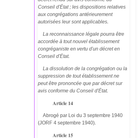
Conseil d'État ; les dispositions relatives
aux congrégations antérieurement
autorisées leur sont applicables.
La reconnaissance légale pourra être
accordée à tout nouvel établissement
congréganiste en vertu d'un décret en
Conseil d'État.
La dissolution de la congrégation ou la
suppression de tout établissement ne
peut être prononcée que par décret sur
avis conforme du Conseil d'État.
Article 14
Abrogé par Loi du 3 septembre 1940
(JORF 4 septembre 1940).
Article 15