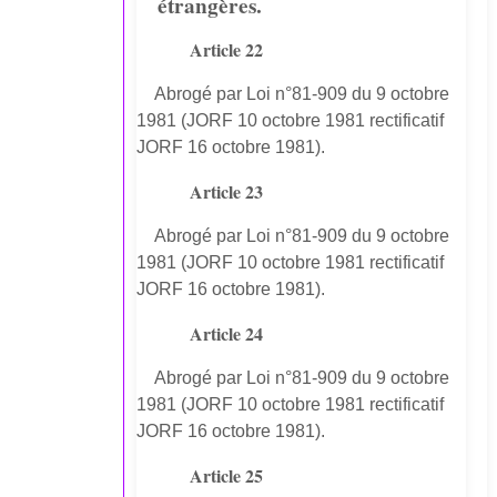
étrangères.
Article 22
Abrogé par Loi n°81-909 du 9 octobre
1981 (JORF 10 octobre 1981 rectificatif
JORF 16 octobre 1981).
Article 23
Abrogé par Loi n°81-909 du 9 octobre
1981 (JORF 10 octobre 1981 rectificatif
JORF 16 octobre 1981).
Article 24
Abrogé par Loi n°81-909 du 9 octobre
1981 (JORF 10 octobre 1981 rectificatif
JORF 16 octobre 1981).
Article 25