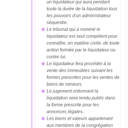
un liquidateur qui aura pendant
toute la durée de la liquidation tous
les pouvoirs d'un administrateur
séquestre.
Le tribunal qui a nommé le
liquidateur est seul compétent pour
connaître, en matière civile, de toute
action formée par le liquidateur ou
contre lui.
Le liquidateur fera procéder à la
vente des immeubles suivant les
formes prescrites pour les ventes de
biens de mineurs.
Le jugement ordonnant la
liquidation sera rendu public dans
la forme prescrite pour les
annonces légales.
Les biens et valeurs appartenant
aux membres de la congrégation