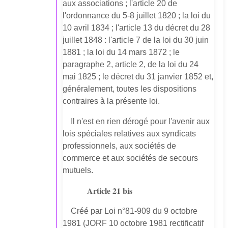
aux associations ; l'article 20 de
l'ordonnance du 5-8 juillet 1820 ; la loi du
10 avril 1834 ; l'article 13 du décret du 28
juillet 1848 : l'article 7 de la loi du 30 juin
1881 ; la loi du 14 mars 1872 ; le
paragraphe 2, article 2, de la loi du 24
mai 1825 ; le décret du 31 janvier 1852 et,
généralement, toutes les dispositions
contraires à la présente loi.
Il n'est en rien dérogé pour l'avenir aux
lois spéciales relatives aux syndicats
professionnels, aux sociétés de
commerce et aux sociétés de secours
mutuels.
Article 21 bis
Créé par Loi n°81-909 du 9 octobre
1981 (JORF 10 octobre 1981 rectificatif