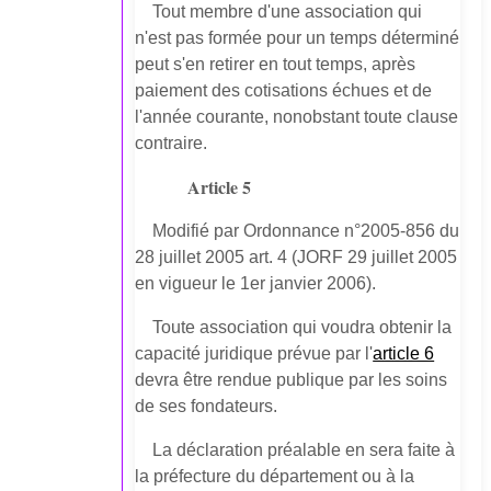
Tout membre d'une association qui
n'est pas formée pour un temps déterminé
peut s'en retirer en tout temps, après
paiement des cotisations échues et de
l'année courante, nonobstant toute clause
contraire.
Article 5
Modifié par Ordonnance n°2005-856 du
28 juillet 2005 art. 4 (JORF 29 juillet 2005
en vigueur le 1er janvier 2006).
Toute association qui voudra obtenir la
capacité juridique prévue par l'
article 6
devra être rendue publique par les soins
de ses fondateurs.
La déclaration préalable en sera faite à
la préfecture du département ou à la