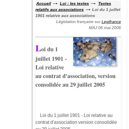
Accueil
Loi : les textes
Textes
relatifs aux associations
Loi du 1 juillet
1901 relative aux associations
Législation française sur
Legifrance
MAJ 06 mai 2006
L
oi du 1
juillet 1901 -
Loi relative
au contrat d'association, version
consolidée au 29 juillet 2005
Loi du 1 juillet 1901 - Loi relative au
contrat d'association version consolidée