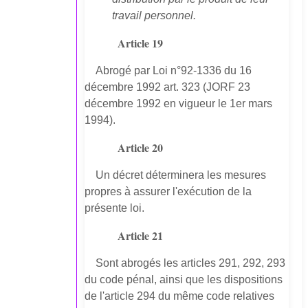
travail personnel.
Article 19
Abrogé par Loi n°92-1336 du 16
décembre 1992 art. 323 (JORF 23
décembre 1992 en vigueur le 1er mars
1994).
Article 20
Un décret déterminera les mesures
propres à assurer l'exécution de la
présente loi.
Article 21
Sont abrogés les articles 291, 292, 293
du code pénal, ainsi que les dispositions
de l'article 294 du même code relatives