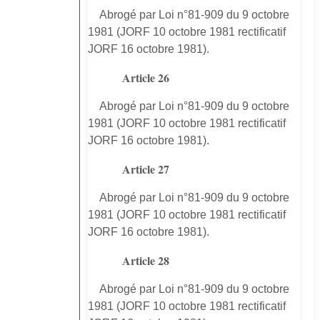
Abrogé par Loi n°81-909 du 9 octobre
1981 (JORF 10 octobre 1981 rectificatif
JORF 16 octobre 1981).
Article 26
Abrogé par Loi n°81-909 du 9 octobre
1981 (JORF 10 octobre 1981 rectificatif
JORF 16 octobre 1981).
Article 27
Abrogé par Loi n°81-909 du 9 octobre
1981 (JORF 10 octobre 1981 rectificatif
JORF 16 octobre 1981).
Article 28
Abrogé par Loi n°81-909 du 9 octobre
1981 (JORF 10 octobre 1981 rectificatif