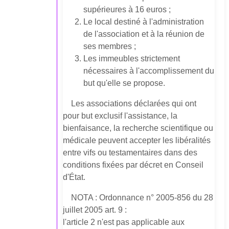
supérieures à 16 euros ;
Le local destiné à l'administration
de l'association et à la réunion de
ses membres ;
Les immeubles strictement
nécessaires à l'accomplissement du
but qu'elle se propose.
Les associations déclarées qui ont
pour but exclusif l'assistance, la
bienfaisance, la recherche scientifique ou
médicale peuvent accepter les libéralités
entre vifs ou testamentaires dans des
conditions fixées par décret en Conseil
d'État.
NOTA : Ordonnance n° 2005-856 du 28
juillet 2005 art. 9 :
l'article 2 n'est pas applicable aux