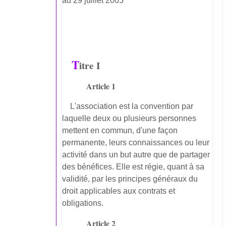
au 29 juillet 2005
T
itre I
Article 1
L'association est la convention par
laquelle deux ou plusieurs personnes
mettent en commun, d'une façon
permanente, leurs connaissances ou leur
activité dans un but autre que de partager
des bénéfices. Elle est régie, quant à sa
validité, par les principes généraux du
droit applicables aux contrats et
obligations.
Article 2