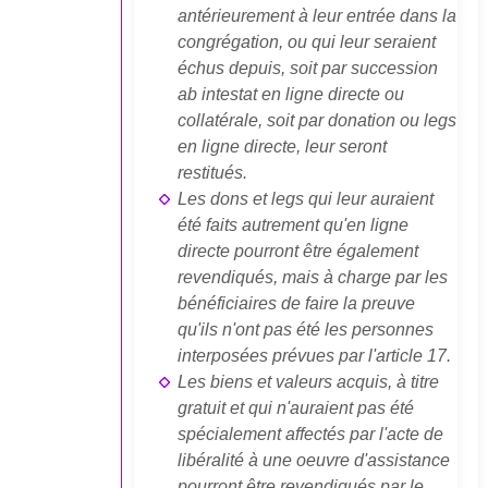
antérieurement à leur entrée dans la
congrégation, ou qui leur seraient
échus depuis, soit par succession
ab intestat en ligne directe ou
collatérale, soit par donation ou legs
en ligne directe, leur seront
restitués.
Les dons et legs qui leur auraient
été faits autrement qu'en ligne
directe pourront être également
revendiqués, mais à charge par les
bénéficiaires de faire la preuve
qu'ils n'ont pas été les personnes
interposées prévues par l'article 17.
Les biens et valeurs acquis, à titre
gratuit et qui n'auraient pas été
spécialement affectés par l'acte de
libéralité à une oeuvre d'assistance
pourront être revendiqués par le