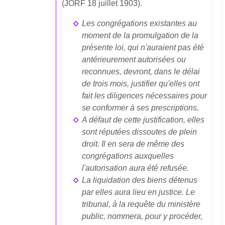
(JORF 18 juillet 1903).
Les congrégations existantes au
moment de la promulgation de la
présente loi, qui n'auraient pas été
antérieurement autorisées ou
reconnues, devront, dans le délai
de trois mois, justifier qu'elles ont
fait les diligences nécessaires pour
se conformer à ses prescriptions.
A défaut de cette justification, elles
sont réputées dissoutes de plein
droit. Il en sera de même des
congrégations auxquelles
l'autorisation aura été refusée.
La liquidation des biens détenus
par elles aura lieu en justice. Le
tribunal, à la requête du ministère
public, nommera, pour y procéder,