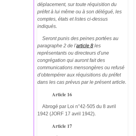
déplacement, sur toute réquisition du
préfet à lui même ou à son délégué, les
comptes, états et listes ci-dessus
indiqués.
Seront punis des peines portées au
paragraphe 2 de l'
article 8
les
représentants ou directeurs d'une
congrégation qui auront fait des
communications mensongères ou refusé
d'obtempérer aux réquisitions du préfet
dans les cas prévus par le présent article.
Article 16
Abrogé par Loi n°42-505 du 8 avril
1942 (JORF 17 avril 1942).
Article 17