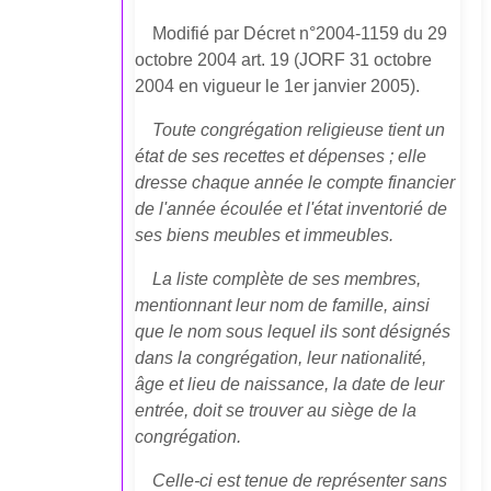
Modifié par Décret n°2004-1159 du 29
octobre 2004 art. 19 (JORF 31 octobre
2004 en vigueur le 1er janvier 2005).
Toute congrégation religieuse tient un
état de ses recettes et dépenses ; elle
dresse chaque année le compte financier
de l'année écoulée et l'état inventorié de
ses biens meubles et immeubles.
La liste complète de ses membres,
mentionnant leur nom de famille, ainsi
que le nom sous lequel ils sont désignés
dans la congrégation, leur nationalité,
âge et lieu de naissance, la date de leur
entrée, doit se trouver au siège de la
congrégation.
Celle-ci est tenue de représenter sans