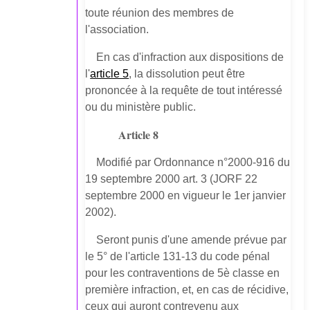
toute réunion des membres de
l'association.
En cas d'infraction aux dispositions de
l'
article 5
, la dissolution peut être
prononcée à la requête de tout intéressé
ou du ministère public.
Article 8
Modifié par Ordonnance n°2000-916 du
19 septembre 2000 art. 3 (JORF 22
septembre 2000 en vigueur le 1er janvier
2002).
Seront punis d'une amende prévue par
le 5° de l'article 131-13 du code pénal
pour les contraventions de 5è classe en
première infraction, et, en cas de récidive,
ceux qui auront contrevenu aux