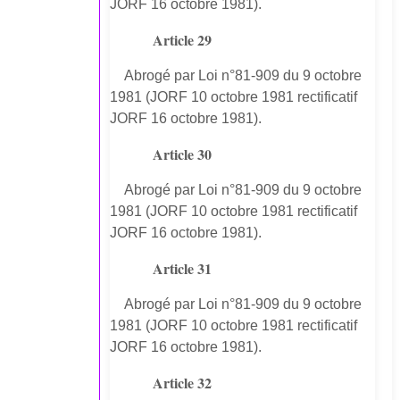
JORF 16 octobre 1981).
Article 29
Abrogé par Loi n°81-909 du 9 octobre
1981 (JORF 10 octobre 1981 rectificatif
JORF 16 octobre 1981).
Article 30
Abrogé par Loi n°81-909 du 9 octobre
1981 (JORF 10 octobre 1981 rectificatif
JORF 16 octobre 1981).
Article 31
Abrogé par Loi n°81-909 du 9 octobre
1981 (JORF 10 octobre 1981 rectificatif
JORF 16 octobre 1981).
Article 32