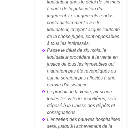
liquidateur dans le délai de six mois
à partir de la publication du
jugement. Les jugements rendus
contradictoirement avec le
liquidateur, et ayant acquis l'autorité
de la chose jugée, sont opposables
à tous les intéressés.
Passé le délai de six mois, le
liquidateur procédera à la vente en
justice de tous les immeubles qui
n'auraient pas été revendiqués ou
qui ne seraient pas affectés à une
oeuvre d'assistance.
Le produit de la vente, ainsi que
toutes les valeurs mobilières, sera
déposé à la Caisse des dépôts et
consignations.
L'entretien des pauvres hospitalisés
sera, jusqu'à l'achèvement de la