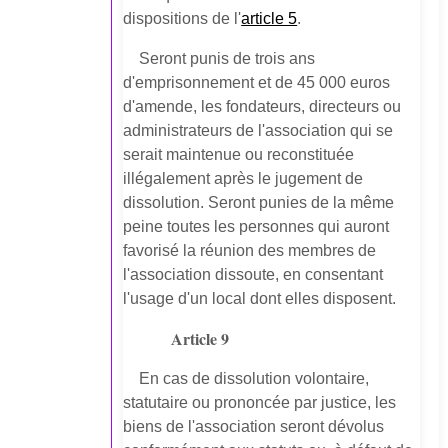
dispositions de l'
article 5
.
Seront punis de trois ans
d'emprisonnement et de 45 000 euros
d'amende, les fondateurs, directeurs ou
administrateurs de l'association qui se
serait maintenue ou reconstituée
illégalement après le jugement de
dissolution. Seront punies de la même
peine toutes les personnes qui auront
favorisé la réunion des membres de
l'association dissoute, en consentant
l'usage d'un local dont elles disposent.
Article 9
En cas de dissolution volontaire,
statutaire ou prononcée par justice, les
biens de l'association seront dévolus