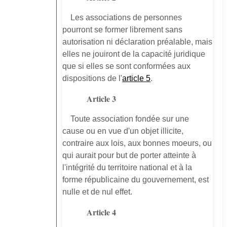
Les associations de personnes
pourront se former librement sans
autorisation ni déclaration préalable, mais
elles ne jouiront de la capacité juridique
que si elles se sont conformées aux
dispositions de l'
article 5
.
Article 3
Toute association fondée sur une
cause ou en vue d'un objet illicite,
contraire aux lois, aux bonnes moeurs, ou
qui aurait pour but de porter atteinte à
l'intégrité du territoire national et à la
forme républicaine du gouvernement, est
nulle et de nul effet.
Article 4