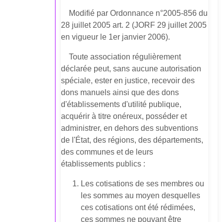
Modifié par Ordonnance n°2005-856 du
28 juillet 2005 art. 2 (JORF 29 juillet 2005
en vigueur le 1er janvier 2006).
Toute association régulièrement
déclarée peut, sans aucune autorisation
spéciale, ester en justice, recevoir des
dons manuels ainsi que des dons
d'établissements d'utilité publique,
acquérir à titre onéreux, posséder et
administrer, en dehors des subventions
de l'État, des régions, des départements,
des communes et de leurs
établissements publics :
Les cotisations de ses membres ou
les sommes au moyen desquelles
ces cotisations ont été rédimées,
ces sommes ne pouvant être