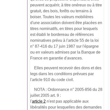
peuvent acquérir, à titre onéreux ou à titre
gratuit, des bois, forêts ou terrains à
boiser. Toutes les valeurs mobilières
d'une association doivent être placées en
titres nominatifs, en titres pour lesquels
est établi le bordereau de références
nominatives prévu à l'article 55 de la loi
n° 87-416 du 17 juin 1987 sur l'épargne
ou en valeurs admises par la Banque de
France en garantie d'avances.
Elles peuvent recevoir des dons et des
legs dans les conditions prévues par
l'article 910 du code civil.
NOTA : Ordonnance n° 2005-856 du 28
juillet 2005 art. 9 :
l'
article 2
n'est pas applicable aux
libéralités pour lesquelles des demandes