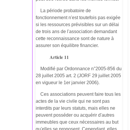
La période probatoire de
fonctionnement n'est toutefois pas exigée
si les ressources prévisibles sur un délai
de trois ans de l'association demandant
cette reconnaissance sont de nature à
assurer son équilibre financier.
Article 11
Modifié par Ordonnance n°2005-856 du
28 juillet 2005 art. 2 (JORF 29 juillet 2005
en vigueur le 1er janvier 2006).
Ces associations peuvent faire tous les
actes de la vie civile qui ne sont pas
interdits par leurs statuts, mais elles ne
peuvent posséder ou acquérir d'autres
immeubles que ceux nécessaires au but
qu'elles se proposent. Cependant, elles