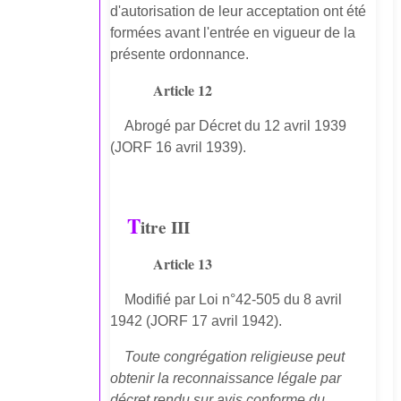
d'autorisation de leur acceptation ont été
formées avant l'entrée en vigueur de la
présente ordonnance.
Article 12
Abrogé par Décret du 12 avril 1939
(JORF 16 avril 1939).
T
itre III
Article 13
Modifié par Loi n°42-505 du 8 avril
1942 (JORF 17 avril 1942).
Toute congrégation religieuse peut
obtenir la reconnaissance légale par
décret rendu sur avis conforme du