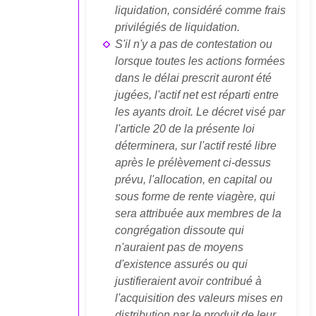
liquidation, considéré comme frais
privilégiés de liquidation.
S'il n'y a pas de contestation ou
lorsque toutes les actions formées
dans le délai prescrit auront été
jugées, l'actif net est réparti entre
les ayants droit. Le décret visé par
l'article 20 de la présente loi
déterminera, sur l'actif resté libre
après le prélèvement ci-dessus
prévu, l'allocation, en capital ou
sous forme de rente viagère, qui
sera attribuée aux membres de la
congrégation dissoute qui
n'auraient pas de moyens
d'existence assurés ou qui
justifieraient avoir contribué à
l'acquisition des valeurs mises en
distribution par le produit de leur